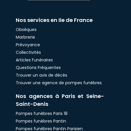
Nos services en Ile de France
Obsèques
Marbrerie
Prévoyance
Collectivités
Articles Funéraires
Questions Fréquentes
Trouver un avis de décès
Trouver une agence de pompes funèbres
Nos agences à Paris et Seine-
Saint-Denis
Pompes funèbres Paris 18
Pompes funèbres Pantin
Pompes funèbres Pantin Parisien