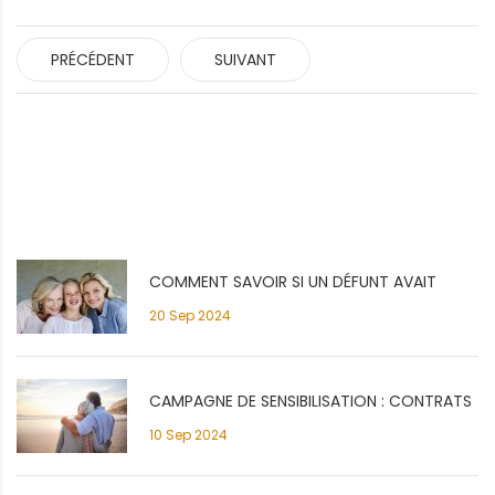
PRÉCÉDENT
SUIVANT
COMMENT SAVOIR SI UN DÉFUNT AVAIT
20 Sep 2024
SOUSCRIT À CONTRAT OBSÈQUES?
CAMPAGNE DE SENSIBILISATION : CONTRATS
10 Sep 2024
OBSÈQUES