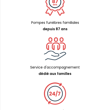
Pompes funèbres familiales
depuis 87 ans
Service d'accompagnement
dédié aux familles