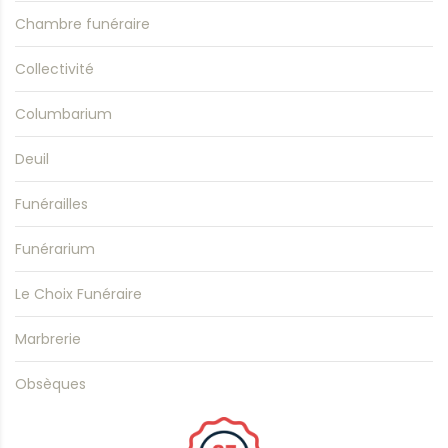
Chambre funéraire
Collectivité
Columbarium
Deuil
Funérailles
Funérarium
Le Choix Funéraire
Marbrerie
Obsèques