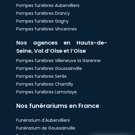
Pompes funèbres Aubervilliers
Pompes funèbres Drancy
Pompes funèbres Gagny
Pompes funèbres Vincennes
Nos agences en Hauts-de-
Seine, Val d’Oise et l’Oise
Pompes funèbres Villeneuve la Garenne
Pompes funèbres Goussainville
Pompes funèbres Senlis
Pompes funèbres Chantilly
Pompes funèbres Lamorlaye
Nos funérariums en France
Funérarium d'Aubervilliers
Funérarium de Goussainville