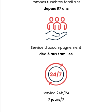
Pompes funèbres familiales
depuis 87 ans
Service d'accompagnement
dédié aux familles
Service 24h/24
7 jours/7