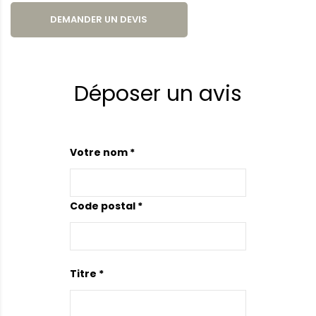
DEMANDER UN DEVIS
Déposer un avis
Votre nom *
Code postal *
Titre *