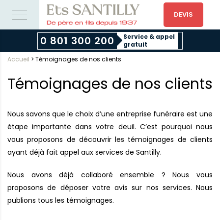
DEVIS
Service & appel
0 801 300 200
gratuit
Accueil
>
Témoignages de nos clients
Témoignages de nos clients
Nous savons que le choix d’une entreprise funéraire est une
étape importante dans votre deuil. C’est pourquoi nous
vous proposons de découvrir les témoignages de clients
ayant déjà fait appel aux services de Santilly.
Nous avons déjà collaboré ensemble ? Nous vous
proposons de déposer votre avis sur nos services. Nous
publions tous les témoignages.