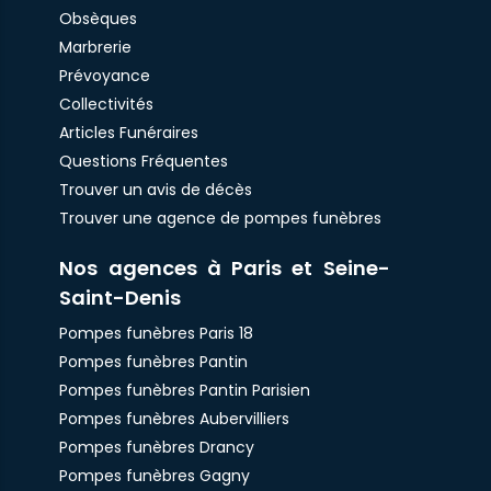
Obsèques
Marbrerie
Prévoyance
Collectivités
Articles Funéraires
Questions Fréquentes
Trouver un avis de décès
Trouver une agence de pompes funèbres
Nos agences à Paris et Seine-
Saint-Denis
Pompes funèbres Paris 18
Pompes funèbres Pantin
Pompes funèbres Pantin Parisien
Pompes funèbres Aubervilliers
Pompes funèbres Drancy
Pompes funèbres Gagny