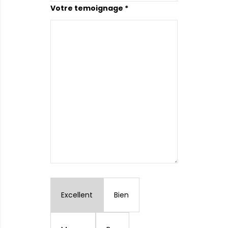
Votre temoignage *
Excellent
Bien