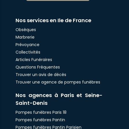
Nos services en Ile de France
Obsèques
Marbrerie
Prévoyance
Collectivités
Articles Funéraires
Questions Fréquentes
Trouver un avis de décès
Trouver une agence de pompes funèbres
Nos agences à Paris et Seine-
Saint-Denis
Pompes funèbres Paris 18
Pompes funèbres Pantin
Pompes funèbres Pantin Parisien