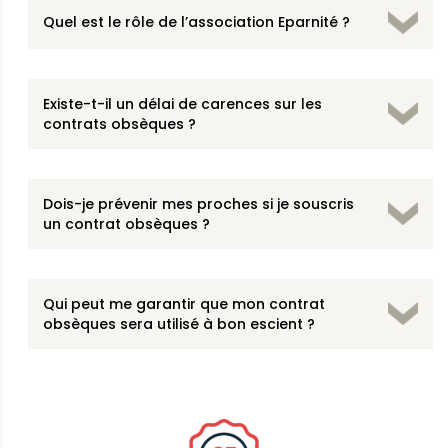
Quel est le rôle de l’association Eparnité ?
Existe-t-il un délai de carences sur les
contrats obsèques ?
Dois-je prévenir mes proches si je souscris
un contrat obsèques ?
Qui peut me garantir que mon contrat
obsèques sera utilisé à bon escient ?