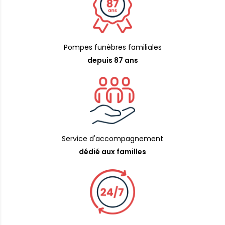
Pompes funèbres familiales
depuis 87 ans
Service d'accompagnement
dédié aux familles