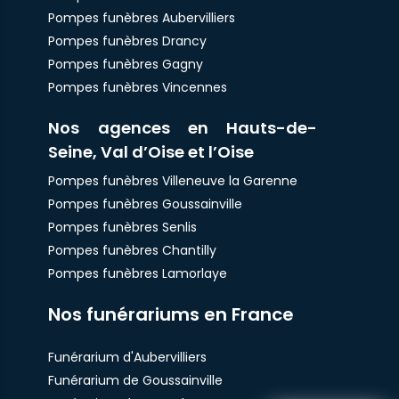
Pompes funèbres Aubervilliers
Pompes funèbres Drancy
Pompes funèbres Gagny
Pompes funèbres Vincennes
Nos agences en Hauts-de-
Seine, Val d’Oise et l’Oise
Pompes funèbres Villeneuve la Garenne
Pompes funèbres Goussainville
Pompes funèbres Senlis
Pompes funèbres Chantilly
Pompes funèbres Lamorlaye
Nos funérariums en France
Funérarium d'Aubervilliers
Funérarium de Goussainville