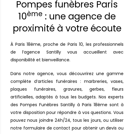
Pompes funèbres Paris
ème
10
: une agence de
proximité à votre écoute
À Paris 18ème, proche de Paris 10, les professionnels
de l’agence Santilly vous accueillent avec
disponibilité et bienveillance.
Dans notre agence, vous découvrirez une gamme
complète d’articles funéraires : marbreries, vases,
plaques funéraires, gravures, gerbes, fleurs
artificielles, adaptés à tous les budgets. Nos experts
des Pompes Funèbres Santilly à Paris 18ème sont à
votre disposition pour répondre à vos questions. Vous
pouvez nous joindre 24h/24, tous les jours, ou utiliser
notre formulaire de contact pour obtenir un devis ou