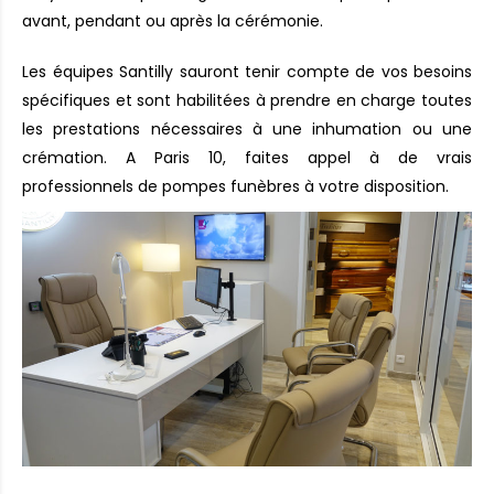
avant, pendant ou après la cérémonie.
Les équipes Santilly sauront tenir compte de vos besoins
spécifiques et sont habilitées à prendre en charge toutes
les prestations nécessaires à une inhumation ou une
crémation. A Paris 10, faites appel à de vrais
professionnels de pompes funèbres à votre disposition.