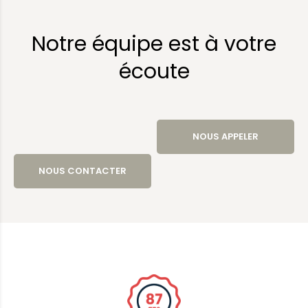
Notre équipe est à votre
écoute
NOUS APPELER
NOUS CONTACTER