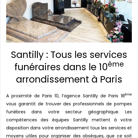
Santilly : Tous les services
ème
funéraires dans le 10
arrondissement à Paris
ème
A proximité de Paris 10, l’agence Santilly de Paris 18
vous garantit de trouver des professionnels de pompes
funèbres dans votre secteur géographique. Les
compétences des équipes Santilly mettent à votre
disposition dans votre arrondissement tous les services et
moyens utiles pour organiser des obsèques, que ce soit