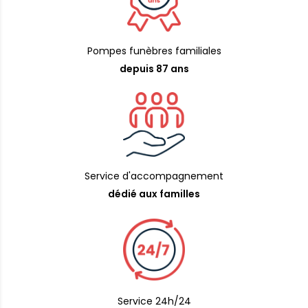
Pompes funèbres familiales
depuis 87 ans
Service d'accompagnement
dédié aux familles
Service 24h/24