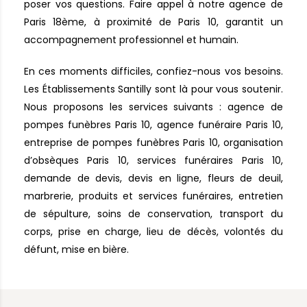
poser vos questions. Faire appel à notre agence de
Paris 18ème, à proximité de Paris 10, garantit un
accompagnement professionnel et humain.
En ces moments difficiles, confiez-nous vos besoins.
Les Établissements Santilly sont là pour vous soutenir.
Nous proposons les services suivants : agence de
pompes funèbres Paris 10, agence funéraire Paris 10,
entreprise de pompes funèbres Paris 10, organisation
d’obsèques Paris 10, services funéraires Paris 10,
demande de devis, devis en ligne, fleurs de deuil,
marbrerie, produits et services funéraires, entretien
de sépulture, soins de conservation, transport du
corps, prise en charge, lieu de décès, volontés du
défunt, mise en bière.