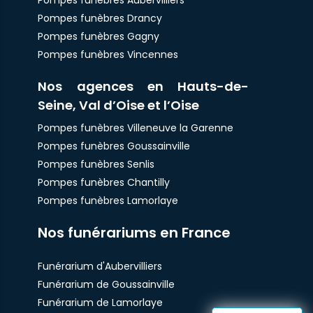
Pompes funèbres Aubervilliers
Pompes funèbres Drancy
Pompes funèbres Gagny
Pompes funèbres Vincennes
Nos agences en Hauts-de-
Seine, Val d’Oise et l’Oise
Pompes funèbres Villeneuve la Garenne
Pompes funèbres Goussainville
Pompes funèbres Senlis
Pompes funèbres Chantilly
Pompes funèbres Lamorlaye
Nos funérariums en France
Funérarium d'Aubervilliers
Funérarium de Goussainville
Funérarium de Lamorlaye