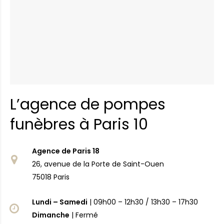
L’agence de pompes
funèbres à Paris 10
Agence de Paris 18
26, avenue de la Porte de Saint-Ouen
75018 Paris
Lundi – Samedi
| 09h00 – 12h30 / 13h30 – 17h30
Dimanche
| Fermé