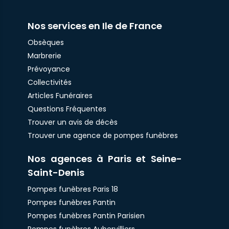
Nos services en Ile de France
Obsèques
Marbrerie
Prévoyance
Collectivités
Articles Funéraires
Questions Fréquentes
Trouver un avis de décès
Trouver une agence de pompes funèbres
Nos agences à Paris et Seine-
Saint-Denis
Pompes funèbres Paris 18
Pompes funèbres Pantin
Pompes funèbres Pantin Parisien