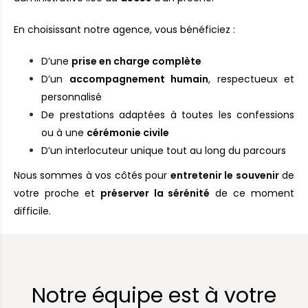
En choisissant notre agence, vous bénéficiez :
D’une
prise en charge complète
D’un
accompagnement humain
, respectueux et
personnalisé
De prestations adaptées à toutes les confessions
ou à une
cérémonie civile
D’un interlocuteur unique tout au long du parcours
Nous sommes à vos côtés pour
entretenir le souvenir
de
votre proche et
préserver la sérénité
de ce moment
difficile.
Notre équipe est à votre