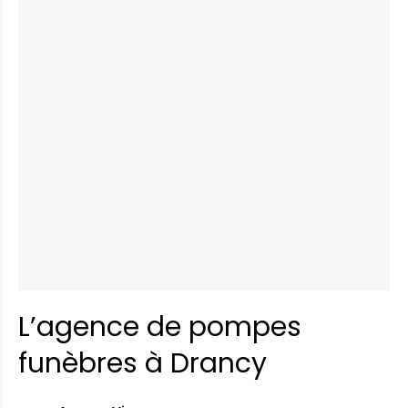
L’agence de pompes
funèbres à Drancy