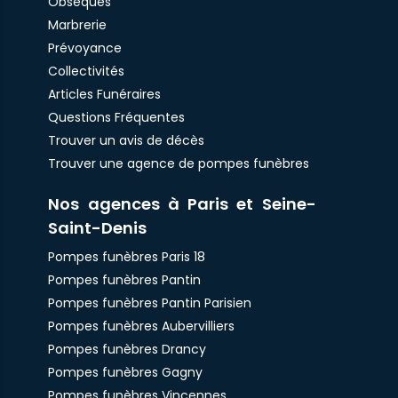
Obsèques
Marbrerie
Prévoyance
Collectivités
Articles Funéraires
Questions Fréquentes
Trouver un avis de décès
Trouver une agence de pompes funèbres
Nos agences à Paris et Seine-
Saint-Denis
Pompes funèbres Paris 18
Pompes funèbres Pantin
Pompes funèbres Pantin Parisien
Pompes funèbres Aubervilliers
Pompes funèbres Drancy
Pompes funèbres Gagny
Pompes funèbres Vincennes