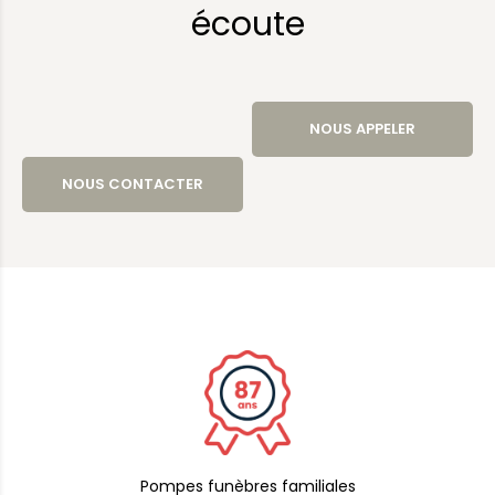
écoute
NOUS APPELER
NOUS CONTACTER
Pompes funèbres familiales