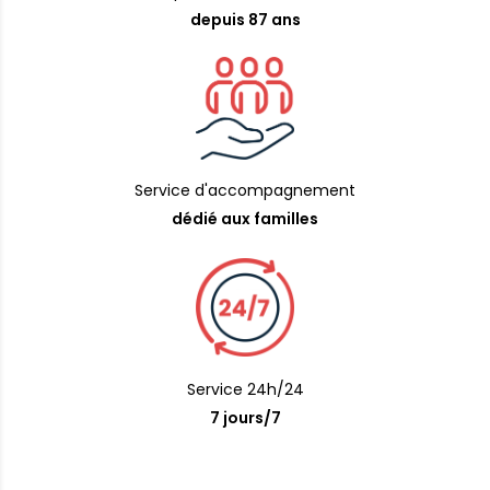
depuis 87 ans
Service d'accompagnement
dédié aux familles
Service 24h/24
7 jours/7