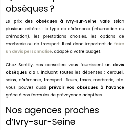
obsèques ?
Le
prix des obsèques à Ivry-sur-Seine
varie selon
plusieurs critères : le type de cérémonie (inhumation ou
crémation), les prestations choisies, les options de
marbrerie ou de transport. Il est donc important de
faire
un devis personnalisé
, adapté à votre budget.
Chez Santilly, nos conseillers vous fournissent un
devis
obsèques clair
, incluant toutes les dépenses : cercueil,
soins, cérémonie, transport, fleurs, taxes, marbrerie, etc.
Vous pouvez aussi
prévoir vos obsèques à l’avance
grâce à nos formules de prévoyance adaptées.
Nos agences proches
d’Ivry-sur-Seine