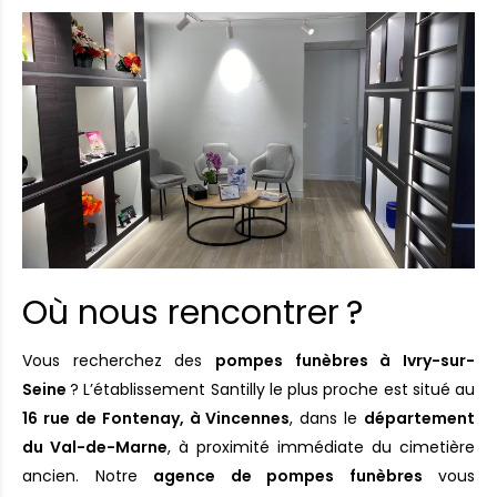
Où nous rencontrer ?
Vous recherchez des
pompes funèbres à Ivry-sur-
Seine
? L’établissement Santilly le plus proche est situé au
16 rue de Fontenay, à Vincennes
, dans le
département
du Val-de-Marne
, à proximité immédiate du cimetière
ancien. Notre
agence de pompes funèbres
vous