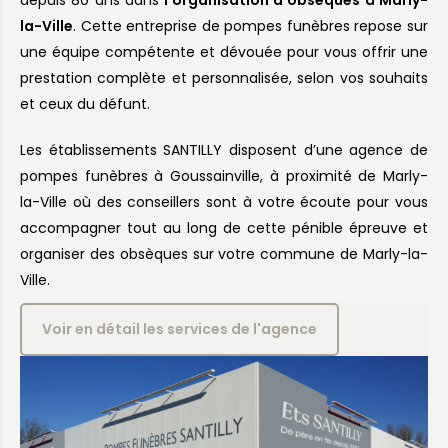
depuis 80 ans dans
l’organisation d’obsèques à Marly-
la-Ville
. Cette entreprise de pompes funèbres repose sur
une équipe compétente et dévouée pour vous offrir une
prestation complète et personnalisée, selon vos souhaits
et ceux du défunt.
Les établissements SANTILLY disposent d’une agence de
pompes funèbres à Goussainville, à proximité de Marly-
la-Ville où des conseillers sont à votre écoute pour vous
accompagner tout au long de cette pénible épreuve et
organiser des obsèques sur votre commune de Marly-la-
Ville.
Voir en détail les services de l'agence