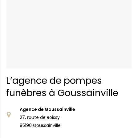
L’agence de pompes
funèbres à Goussainville
Agence de Goussainville
27, route de Roissy
95190 Goussainville