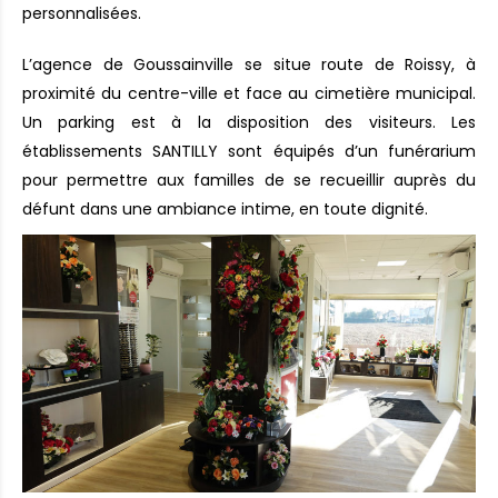
personnalisées.
L’agence de Goussainville se situe route de Roissy, à
proximité du centre-ville et face au cimetière municipal.
Un parking est à la disposition des visiteurs. Les
établissements SANTILLY sont équipés d’un funérarium
pour permettre aux familles de se recueillir auprès du
défunt dans une ambiance intime, en toute dignité.