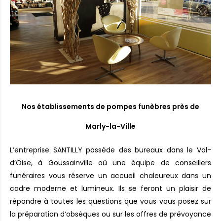
Nos établissements de pompes funèbres près de
Marly-la-Ville
L’entreprise SANTILLY possède des bureaux dans le Val-
d’Oise, à Goussainville où une équipe de conseillers
funéraires vous réserve un accueil chaleureux dans un
cadre moderne et lumineux. Ils se feront un plaisir de
répondre à toutes les questions que vous vous posez sur
la préparation d’obsèques ou sur les offres de prévoyance