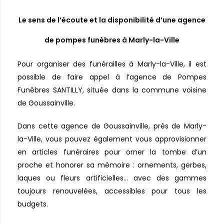
Le sens de l’écoute et la disponibilité d’une agence
de pompes funèbres à Marly-la-Ville
Pour organiser des funérailles à Marly-la-Ville, il est
possible de faire appel à l’agence de Pompes
Funèbres SANTILLY, située dans la commune voisine
de Goussainville.
Dans cette agence de Goussainville, près de Marly-
la-Ville, vous pouvez également vous approvisionner
en articles funéraires pour orner la tombe d’un
proche et honorer sa mémoire : ornements, gerbes,
laques ou fleurs artificielles… avec des gammes
toujours renouvelées, accessibles pour tous les
budgets.