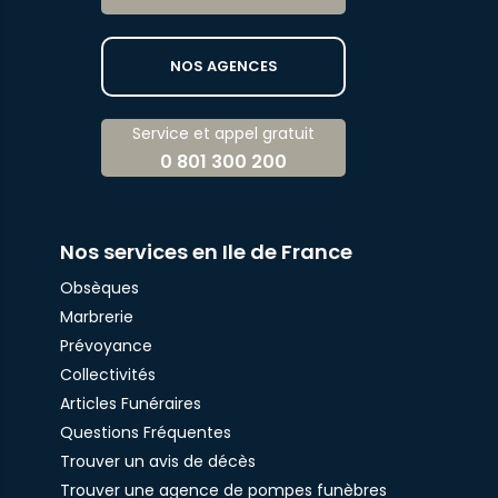
NOS AGENCES
Service et appel gratuit
0 801 300 200
Nos services en Ile de France
Obsèques
Marbrerie
Prévoyance
Collectivités
Articles Funéraires
Questions Fréquentes
Trouver un avis de décès
Trouver une agence de pompes funèbres