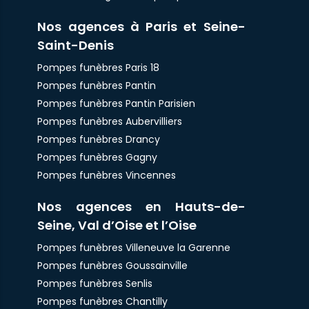
Nos agences à Paris et Seine-
Saint-Denis
Pompes funèbres Paris 18
Pompes funèbres Pantin
Pompes funèbres Pantin Parisien
Pompes funèbres Aubervilliers
Pompes funèbres Drancy
Pompes funèbres Gagny
Pompes funèbres Vincennes
Nos agences en Hauts-de-
Seine, Val d’Oise et l’Oise
Pompes funèbres Villeneuve la Garenne
Pompes funèbres Goussainville
Pompes funèbres Senlis
Pompes funèbres Chantilly