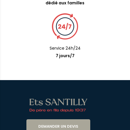
dédié aux familles
Service 24h/24
7 jours/7
DEMANDER UN DEVIS