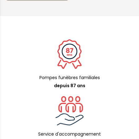
Pompes funèbres familiales
depuis 87 ans
Service d'accompagnement