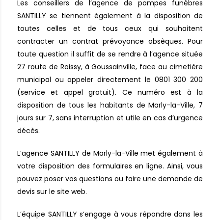
Les conseillers de l’agence de pompes funèbres
SANTILLY se tiennent également à la disposition de
toutes celles et de tous ceux qui souhaitent
contracter un contrat prévoyance obsèques. Pour
toute question il suffit de se rendre à l’agence située
27 route de Roissy, à Goussainville, face au cimetière
municipal ou appeler directement le 0801 300 200
(service et appel gratuit). Ce numéro est à la
disposition de tous les habitants de Marly-la-Ville, 7
jours sur 7, sans interruption et utile en cas d’urgence
décès.
L’agence SANTILLY de Marly-la-Ville met également à
votre disposition des formulaires en ligne. Ainsi, vous
pouvez poser vos questions ou faire une demande de
devis sur le site web.
L’équipe SANTILLY s’engage à vous répondre dans les