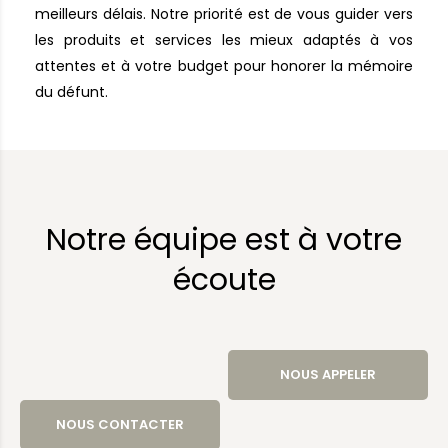
meilleurs délais. Notre priorité est de vous guider vers
les produits et services les mieux adaptés à vos
attentes et à votre budget pour honorer la mémoire
du défunt.
Notre équipe est à votre
écoute
NOUS APPELER
NOUS CONTACTER