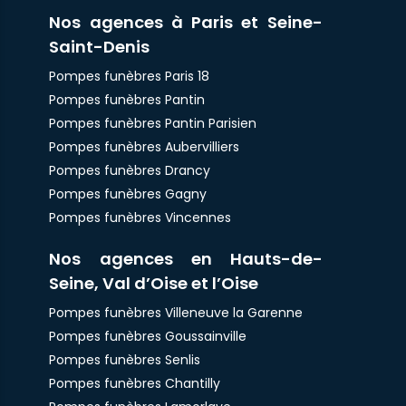
Nos agences à Paris et Seine-
Saint-Denis
Pompes funèbres Paris 18
Pompes funèbres Pantin
Pompes funèbres Pantin Parisien
Pompes funèbres Aubervilliers
Pompes funèbres Drancy
Pompes funèbres Gagny
Pompes funèbres Vincennes
Nos agences en Hauts-de-
Seine, Val d’Oise et l’Oise
Pompes funèbres Villeneuve la Garenne
Pompes funèbres Goussainville
Pompes funèbres Senlis
Pompes funèbres Chantilly