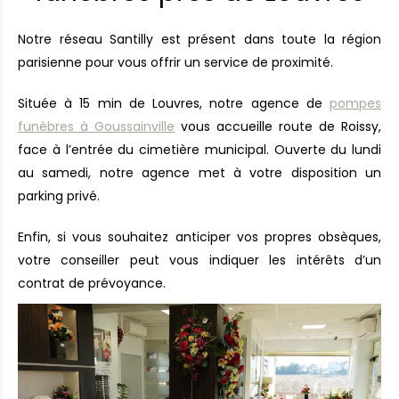
Notre réseau Santilly est présent dans toute la région
parisienne pour vous offrir un service de proximité.
Située à 15 min de Louvres, notre agence de
pompes
funèbres à Goussainville
vous accueille route de Roissy,
face à l’entrée du cimetière municipal. Ouverte du lundi
au samedi, notre agence met à votre disposition un
parking privé.
Enfin, si vous souhaitez anticiper vos propres obsèques,
votre conseiller peut vous indiquer les intérêts d’un
contrat de prévoyance.