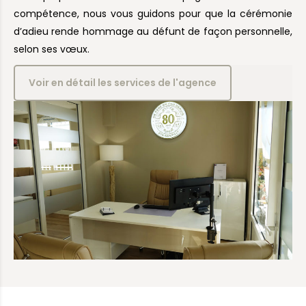
compétence, nous vous guidons pour que la cérémonie
d’adieu rende hommage au défunt de façon personnelle,
selon ses vœux.
Voir en détail les services de l'agence