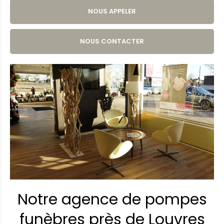
NOUS APPELER
NOUS CONTACTER
Notre agence de pompes
funèbres près de Louvres