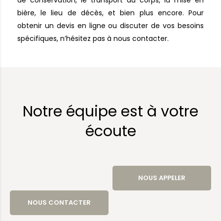
bière, le lieu de décès, et bien plus encore. Pour
obtenir un devis en ligne ou discuter de vos besoins
spécifiques, n’hésitez pas à nous contacter.
Notre équipe est à votre
écoute
NOUS APPELER
NOUS CONTACTER