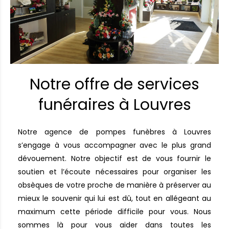
Notre offre de services
funéraires à Louvres
Notre agence de pompes funèbres à Louvres
s’engage à vous accompagner avec le plus grand
dévouement. Notre objectif est de vous fournir le
soutien et l’écoute nécessaires pour organiser les
obsèques de votre proche de manière à préserver au
mieux le souvenir qui lui est dû, tout en allégeant au
maximum cette période difficile pour vous. Nous
sommes là pour vous aider dans toutes les