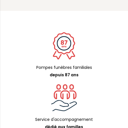
Pompes funèbres familiales
depuis 87 ans
Service d'accompagnement
dédié aux familles