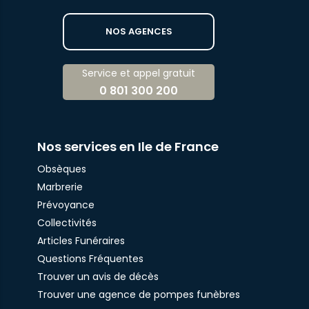
NOS AGENCES
Service et appel gratuit
0 801 300 200
Nos services en Ile de France
Obsèques
Marbrerie
Prévoyance
Collectivités
Articles Funéraires
Questions Fréquentes
Trouver un avis de décès
Trouver une agence de pompes funèbres