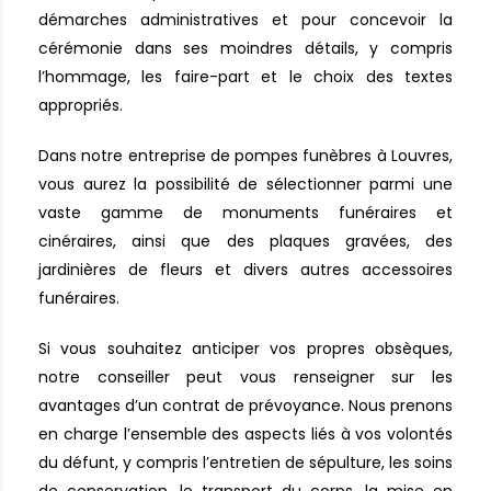
démarches administratives et pour concevoir la
cérémonie dans ses moindres détails, y compris
l’hommage, les faire-part et le choix des textes
appropriés.
Dans notre entreprise de pompes funèbres à Louvres,
vous aurez la possibilité de sélectionner parmi une
vaste gamme de monuments funéraires et
cinéraires, ainsi que des plaques gravées, des
jardinières de fleurs et divers autres accessoires
funéraires.
Si vous souhaitez anticiper vos propres obsèques,
notre conseiller peut vous renseigner sur les
avantages d’un contrat de prévoyance. Nous prenons
en charge l’ensemble des aspects liés à vos volontés
du défunt, y compris l’entretien de sépulture, les soins
de conservation, le transport du corps, la mise en