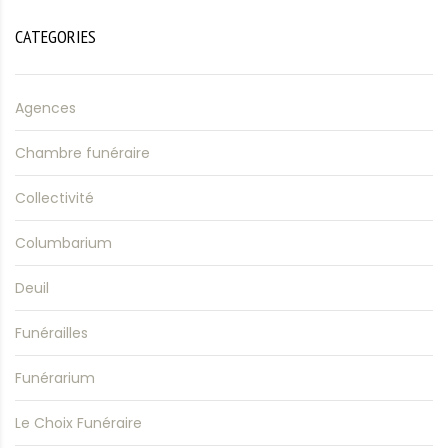
CATEGORIES
Agences
Chambre funéraire
Collectivité
Columbarium
Deuil
Funérailles
Funérarium
Le Choix Funéraire