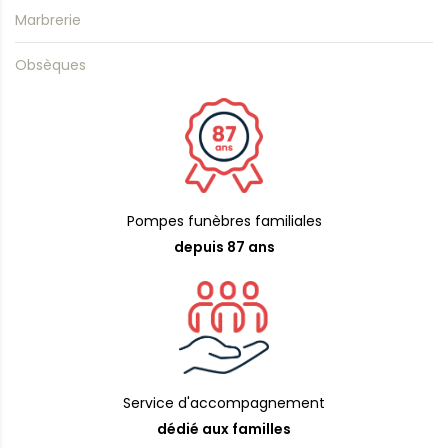
Marbrerie
Obsèques
Pompes funèbres familiales
depuis 87 ans
Service d'accompagnement
dédié aux familles