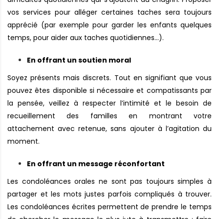
vos services pour alléger certaines taches sera toujours
apprécié (par exemple pour garder les enfants quelques
temps, pour aider aux taches quotidiennes…).
En offrant un soutien moral
Soyez présents mais discrets. Tout en signifiant que vous
pouvez êtes disponible si nécessaire et compatissants par
la pensée, veillez à respecter l’intimité et le besoin de
recueillement des familles en montrant votre
attachement avec retenue, sans ajouter à l’agitation du
moment.
En offrant un message réconfortant
Les condoléances orales ne sont pas toujours simples à
partager et les mots justes parfois compliqués à trouver.
Les condoléances écrites permettent de prendre le temps