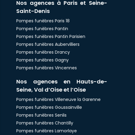
Nos agences à Paris et Seine-
Saint-Denis
Pompes funèbres Paris 18
Pompes funèbres Pantin
Pompes funèbres Pantin Parisien
Pompes funèbres Aubervilliers
Pompes funèbres Drancy
Pompes funèbres Gagny
Pompes funèbres Vincennes
Nos agences en Hauts-de-
Seine, Val d’Oise et l’Oise
Pompes funèbres Villeneuve la Garenne
Pompes funèbres Goussainville
Pompes funèbres Senlis
Pompes funèbres Chantilly
Pompes funèbres Lamorlaye