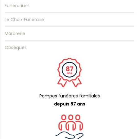
Funérarium
Le Choix Funéraire
Marbrerie
Obsèques
Pompes funèbres familiales
depuis 87 ans