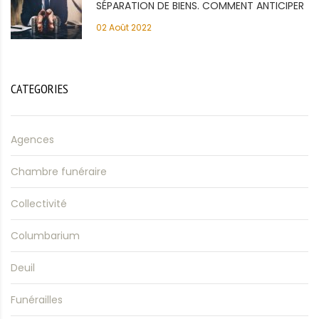
SÉPARATION DE BIENS. COMMENT ANTICIPER
02 Août 2022
LE DÉCÈS?
CATEGORIES
Agences
Chambre funéraire
Collectivité
Columbarium
Deuil
Funérailles