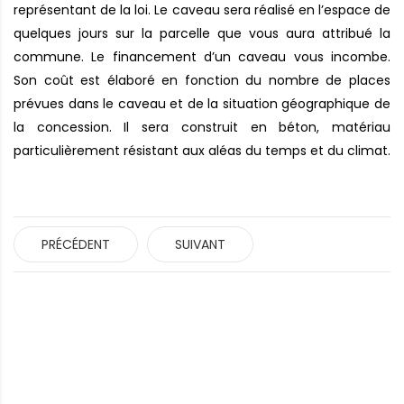
représentant de la loi. Le caveau sera réalisé en l’espace de
quelques jours sur la parcelle que vous aura attribué la
commune. Le financement d’un caveau vous incombe.
Son coût est élaboré en fonction du nombre de places
prévues dans le caveau et de la situation géographique de
la concession. Il sera construit en béton, matériau
particulièrement résistant aux aléas du temps et du climat.
PRÉCÉDENT
SUIVANT