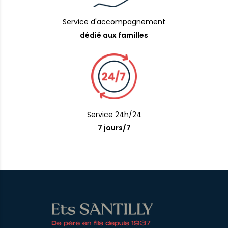
Service d'accompagnement
dédié aux familles
Service 24h/24
7 jours/7