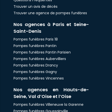
Questions Fréquentes
Trouver un avis de décès
Trouver une agence de pompes funèbres
Nos agences à Paris et Seine-
Saint-Denis
Pompes funèbres Paris 18
Pompes funèbres Pantin
Pompes funèbres Pantin Parisien
Pompes funèbres Aubervilliers
Pompes funèbres Drancy
Pompes funèbres Gagny
Pompes funèbres Vincennes
Nos agences en Hauts-de-
Seine, Val d’Oise et l’Oise
Pompes funèbres Villeneuve la Garenne
Pompes funèbres Goussainville