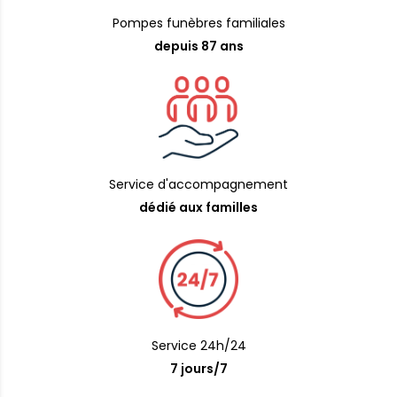
Pompes funèbres familiales
depuis 87 ans
Service d'accompagnement
dédié aux familles
Service 24h/24
7 jours/7