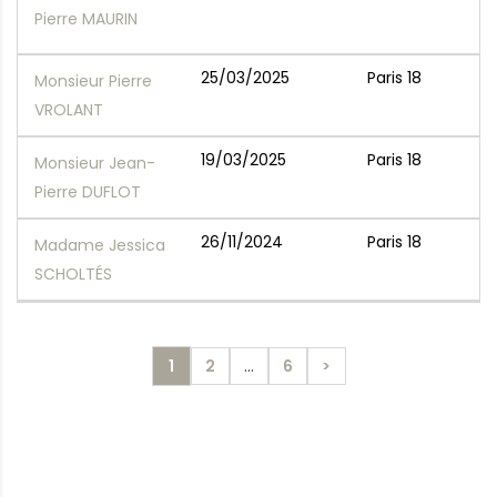
Pierre MAURIN
25/03/2025
Paris 18
Monsieur Pierre
VROLANT
19/03/2025
Paris 18
Monsieur Jean-
Pierre DUFLOT
26/11/2024
Paris 18
Madame Jessica
SCHOLTÉS
1
2
…
6
>