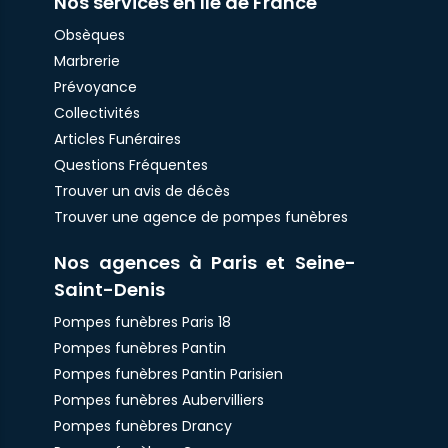
Nos services en Ile de France
Obsèques
Marbrerie
Prévoyance
Collectivités
Articles Funéraires
Questions Fréquentes
Trouver un avis de décès
Trouver une agence de pompes funèbres
Nos agences à Paris et Seine-
Saint-Denis
Pompes funèbres Paris 18
Pompes funèbres Pantin
Pompes funèbres Pantin Parisien
Pompes funèbres Aubervilliers
Pompes funèbres Drancy