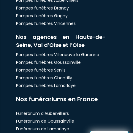
Pompes funèbres Aubervilliers
Pompes funèbres Drancy
Pompes funèbres Gagny
Pompes funèbres Vincennes
Nos agences en Hauts-de-
Seine, Val d’Oise et l’Oise
Pompes funèbres Villeneuve la Garenne
Pompes funèbres Goussainville
Pompes funèbres Senlis
Pompes funèbres Chantilly
Pompes funèbres Lamorlaye
Nos funérariums en France
Funérarium d'Aubervilliers
Funérarium de Goussainville
Funérarium de Lamorlaye