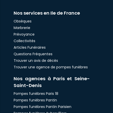
Nos services en Ile de France
Obsèques
Marbrerie
Prévoyance
Collectivités
Articles Funéraires
Questions Fréquentes
Trouver un avis de décès
Trouver une agence de pompes funèbres
Nos agences à Paris et Seine-
Saint-Denis
Pompes funèbres Paris 18
Pompes funèbres Pantin
Pompes funèbres Pantin Parisien