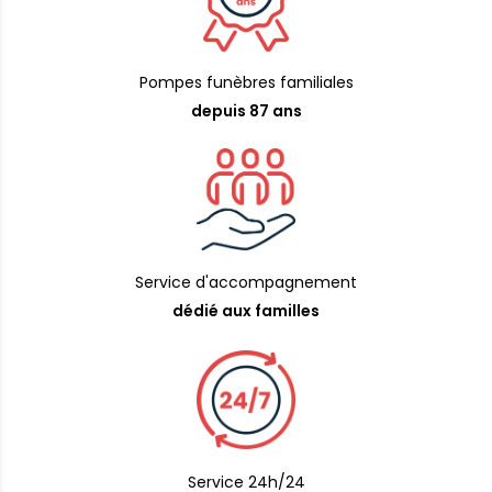
Pompes funèbres familiales
depuis 87 ans
Service d'accompagnement
dédié aux familles
Service 24h/24