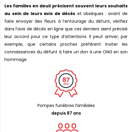
Les familles en deuil précisent souvent leurs souhaits
au sein de leurs avis de décès
et obsèques : avant de
faire envoyer des fleurs à l’entourage du défunt, vérifiez
dans l’avis de décès en ligne que ces derniers aient précisé
leur accord pour ce type d’attentions. Il peut arriver, par
exemple, que certains proches préfèrent inviter les
connaissances du défunt à faire un don à une ONG en son
hommage.
Pompes funèbres familiales
depuis 87 ans