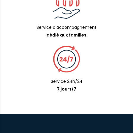
Service d'accompagnement
dédié aux familles
Service 24h/24
7 jours/7