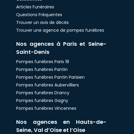
Articles Funéraires
Questions Fréquentes
Trouver un avis de décès
Trouver une agence de pompes funèbres
Nos agences à Paris et Seine-
Saint-Denis
Pompes funèbres Paris 18
Pompes funèbres Pantin
Pompes funèbres Pantin Parisien
Pompes funèbres Aubervilliers
Pompes funèbres Drancy
Pompes funèbres Gagny
Pompes funèbres Vincennes
Nos agences en Hauts-de-
Seine, Val d’Oise et l’Oise