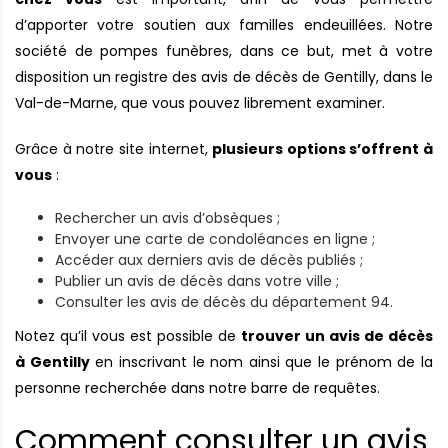
d’apporter votre soutien aux familles endeuillées. Notre
société de pompes funèbres, dans ce but, met à votre
disposition un registre des avis de décès de Gentilly, dans le
Val-de-Marne, que vous pouvez librement examiner.
Grâce à notre site internet,
plusieurs options s’offrent à
vous
:
Rechercher un avis d’obsèques ;
Envoyer une carte de condoléances en ligne ;
Accéder aux derniers avis de décès publiés ;
Publier un avis de décès dans votre ville ;
Consulter les avis de décès du département 94.
Notez qu’il vous est possible de
trouver un avis de décès
à Gentilly
en inscrivant le nom ainsi que le prénom de la
personne recherchée dans notre barre de requêtes.
Comment consulter un avis