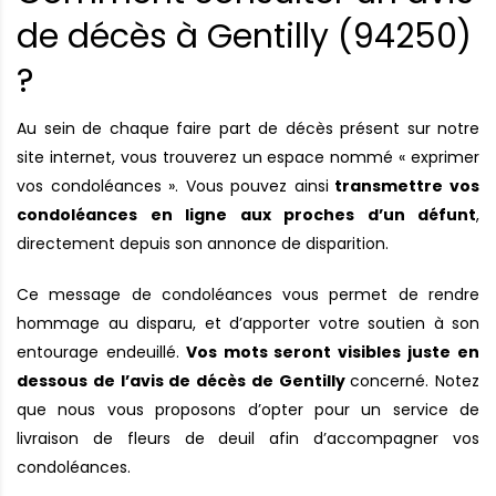
de décès à Gentilly (94250)
?
Au sein de chaque faire part de décès présent sur notre
site internet, vous trouverez un espace nommé « exprimer
vos condoléances ». Vous pouvez ainsi
transmettre vos
condoléances en ligne aux proches d’un défunt
,
directement depuis son annonce de disparition.
Ce message de condoléances vous permet de rendre
hommage au disparu, et d’apporter votre soutien à son
entourage endeuillé.
Vos mots seront visibles juste en
dessous de l’avis de décès de Gentilly
concerné. Notez
que nous vous proposons d’opter pour un service de
livraison de fleurs de deuil afin d’accompagner vos
condoléances.