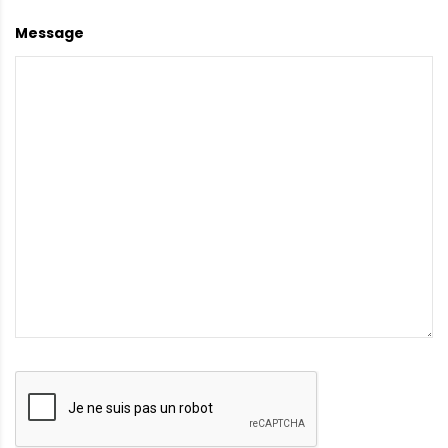
Message