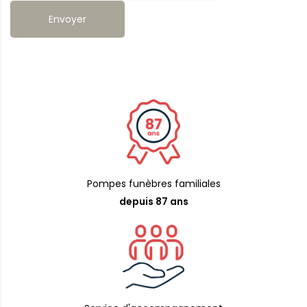
Pompes funèbres familiales
depuis 87 ans