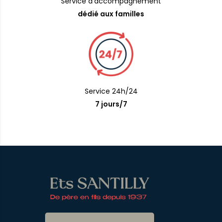
Service d'accompagnement
dédié aux familles
Service 24h/24
7 jours/7