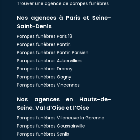
Trouver une agence de pompes funèbres
Nos agences à Paris et Seine-
Saint-Denis
Pompes funèbres Paris 18
Pompes funèbres Pantin
Pompes funèbres Pantin Parisien
Pompes funèbres Aubervilliers
Pompes funèbres Drancy
Pompes funèbres Gagny
Pompes funèbres Vincennes
Nos agences en Hauts-de-
Seine, Val d’Oise et l’Oise
Pompes funèbres Villeneuve la Garenne
Pompes funèbres Goussainville
Pompes funèbres Senlis