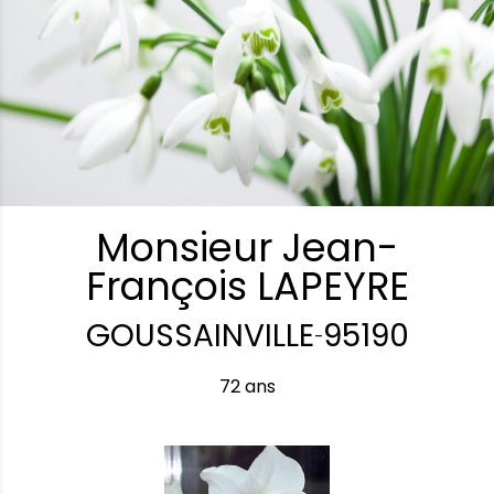
Monsieur Jean-
François LAPEYRE
GOUSSAINVILLE
95190
-
72 ans