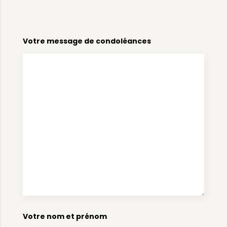
Votre message de condoléances
Votre nom et prénom