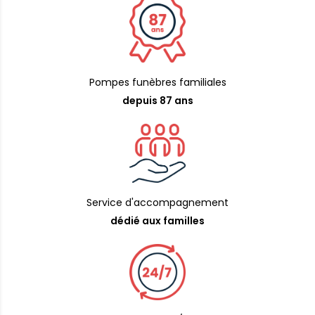
Pompes funèbres familiales
depuis 87 ans
Service d'accompagnement
dédié aux familles