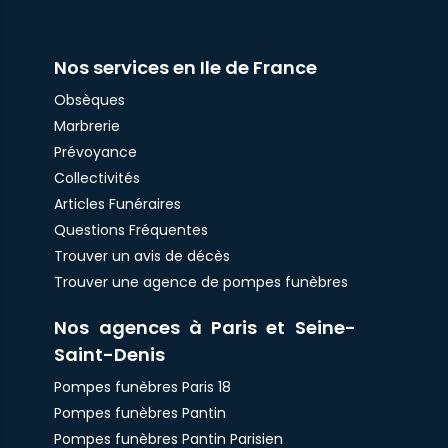
Nos services en Ile de France
Obsèques
Marbrerie
Prévoyance
Collectivités
Articles Funéraires
Questions Fréquentes
Trouver un avis de décès
Trouver une agence de pompes funèbres
Nos agences à Paris et Seine-
Saint-Denis
Pompes funèbres Paris 18
Pompes funèbres Pantin
Pompes funèbres Pantin Parisien