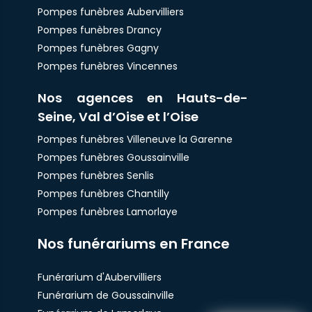
Pompes funèbres Aubervilliers
Pompes funèbres Drancy
Pompes funèbres Gagny
Pompes funèbres Vincennes
Nos agences en Hauts-de-
Seine, Val d’Oise et l’Oise
Pompes funèbres Villeneuve la Garenne
Pompes funèbres Goussainville
Pompes funèbres Senlis
Pompes funèbres Chantilly
Pompes funèbres Lamorlaye
Nos funérariums en France
Funérarium d'Aubervilliers
Funérarium de Goussainville