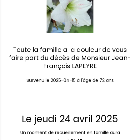
Toute la famille a la douleur de vous
faire part du décès de Monsieur Jean-
François LAPEYRE
Survenu le
2025-04-15
à l'âge de 72 ans
Le jeudi 24 avril 2025
Un moment de recueillement en famille aura