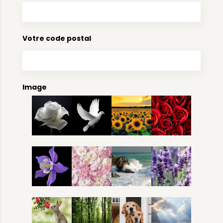
Votre code postal
Image