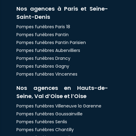
Nos agences à Paris et Seine-
Saint-Denis
Pompes funèbres Paris 18
Pompes funèbres Pantin
Pompes funèbres Pantin Parisien
Pompes funèbres Aubervilliers
Pompes funèbres Drancy
Pompes funèbres Gagny
Pompes funèbres Vincennes
Nos agences en Hauts-de-
Seine, Val d’Oise et l’Oise
Pompes funèbres Villeneuve la Garenne
Pompes funèbres Goussainville
Pompes funèbres Senlis
Pompes funèbres Chantilly