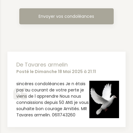
De Tavares armelin
Posté le Dimanche 18 Mai 2025 à 21:11
sincères condoléances Je n étais
pas au courant de votre perte je
viens de l apprendre Nous nous
connaissions depuis 50 ANS je vous
souhaite bon courage Amitiés. MR
Tavares armelin. 0611743260