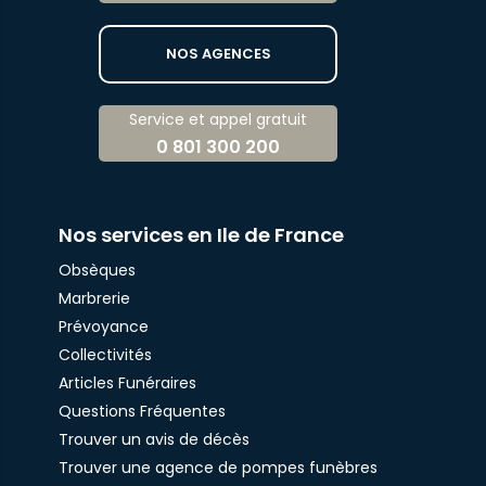
NOS AGENCES
Service et appel gratuit
0 801 300 200
Nos services en Ile de France
Obsèques
Marbrerie
Prévoyance
Collectivités
Articles Funéraires
Questions Fréquentes
Trouver un avis de décès
Trouver une agence de pompes funèbres