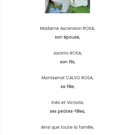
Madame Ascension ROSA,
son épouse,
Jacinto ROSA,
son fils,
Montserrat CALVO ROSA,
sa fille,
Inès et Victoria,
ses petites-filles,
Ainsi que toute la famille,