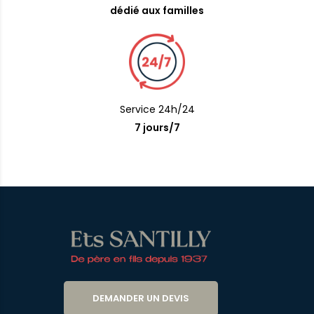
dédié aux familles
Service 24h/24
7 jours/7
DEMANDER UN DEVIS