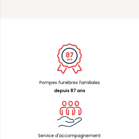
Pompes funèbres familiales
depuis 87 ans
Service d'accompagnement