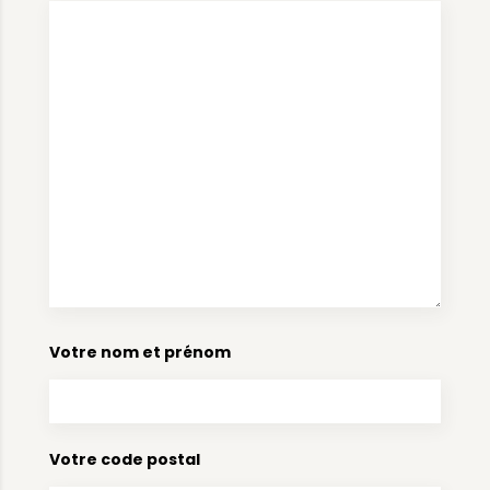
Votre nom et prénom
Votre code postal