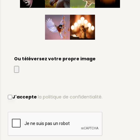
Ou téléversez votre propre image
J'accepte
la politique de confidentialité.