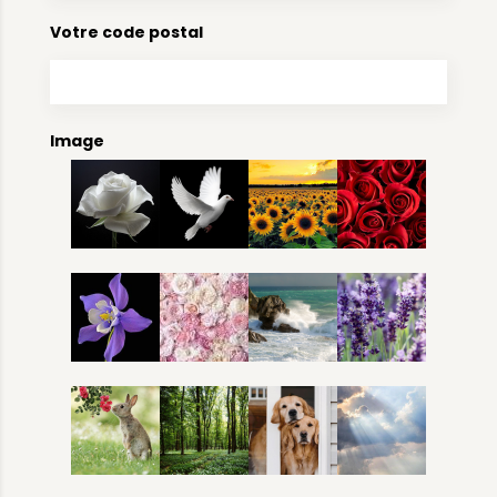
Votre code postal
Image