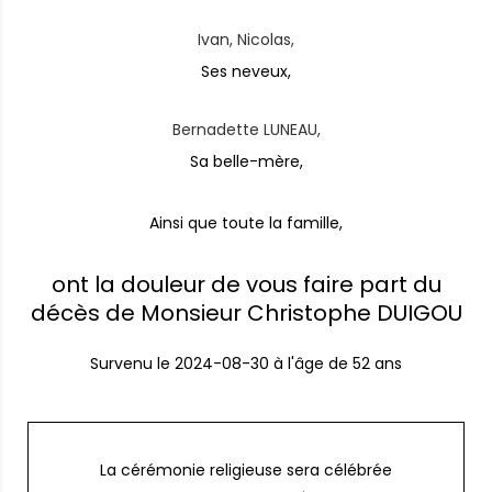
Ivan, Nicolas,
Ses neveux,
Bernadette LUNEAU,
Sa belle-mère,
Ainsi que toute la famille,
ont la douleur de vous faire part du
décès de Monsieur Christophe DUIGOU
Survenu le
2024-08-30
à l'âge de 52 ans
La cérémonie religieuse sera célébrée