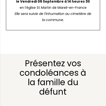
le Vendredi 06 Septembre à 14 heures 30
en l’église St Martin de Mareil-en-France
Elle sera suivie de l’inhumation au cimetière de
la commune.
Présentez vos
condoléances à
la famille du
défunt