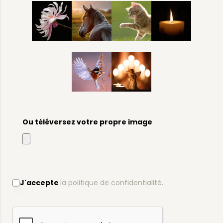
Ou téléversez votre propre image
J'accepte
la politique de confidentialité.