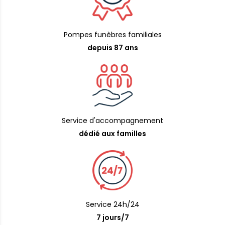
Pompes funèbres familiales
depuis 87 ans
Service d'accompagnement
dédié aux familles
Service 24h/24
7 jours/7