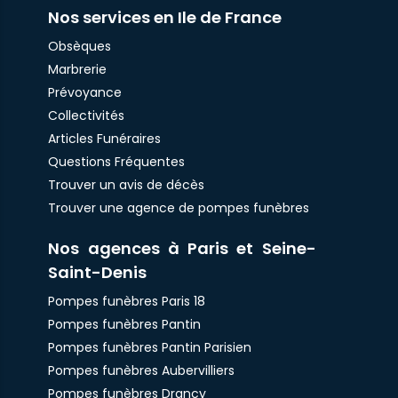
Nos services en Ile de France
Obsèques
Marbrerie
Prévoyance
Collectivités
Articles Funéraires
Questions Fréquentes
Trouver un avis de décès
Trouver une agence de pompes funèbres
Nos agences à Paris et Seine-
Saint-Denis
Pompes funèbres Paris 18
Pompes funèbres Pantin
Pompes funèbres Pantin Parisien
Pompes funèbres Aubervilliers
Pompes funèbres Drancy