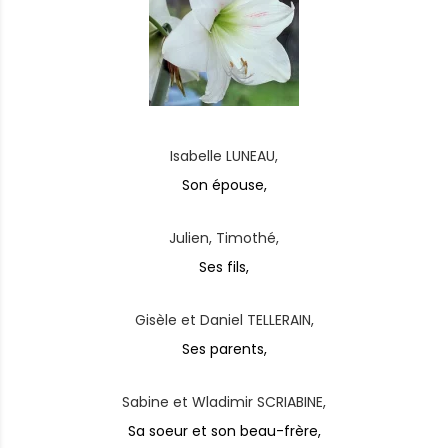
Isabelle LUNEAU,
Son épouse,
Julien, Timothé,
Ses fils,
Gisèle et Daniel TELLERAIN,
Ses parents,
Sabine et Wladimir SCRIABINE,
Sa soeur et son beau-frère,