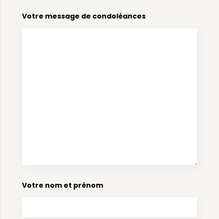
Votre message de condoléances
Votre nom et prénom