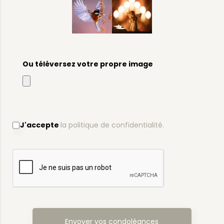
Ou téléversez votre propre image
J'accepte
la politique de confidentialité.