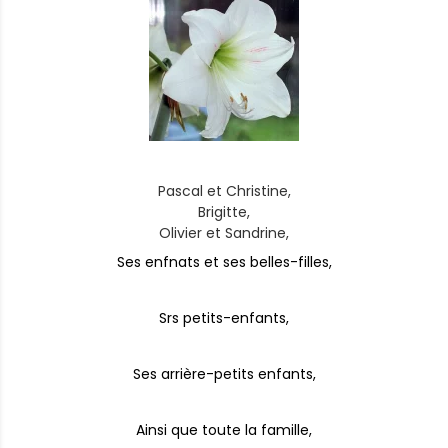
Pascal et Christine,
Brigitte,
Olivier et Sandrine,
Ses enfnats et ses belles-filles,
Srs petits-enfants,
Ses arrière-petits enfants,
Ainsi que toute la famille,