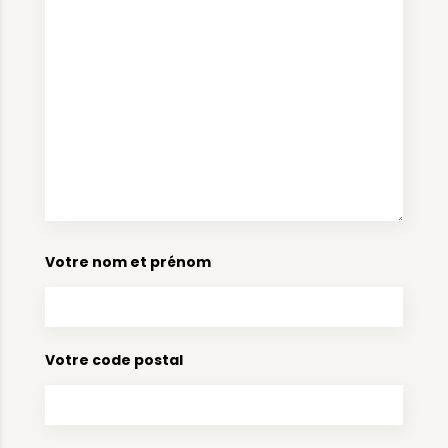
Votre nom et prénom
Votre code postal