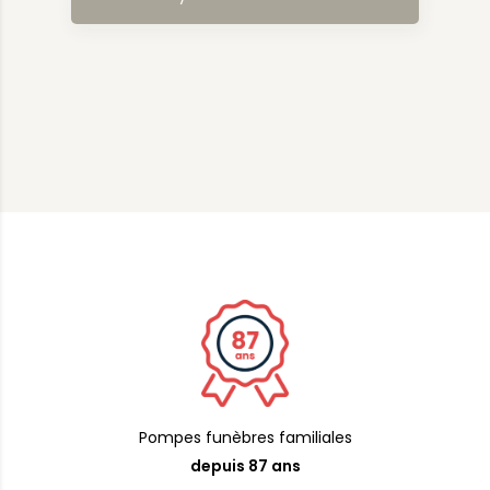
Pompes funèbres familiales
depuis 87 ans