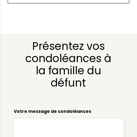
Présentez vos
condoléances à
la famille du
défunt
Votre message de condoléances