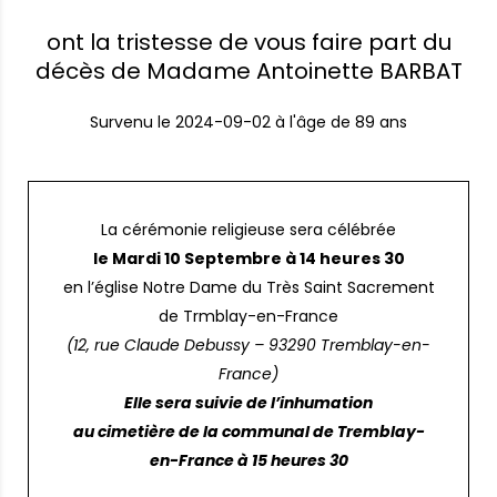
ont la tristesse de vous faire part du
décès de Madame Antoinette BARBAT
Survenu le
2024-09-02
à l'âge de 89 ans
La cérémonie religieuse sera célébrée
le Mardi 10 Septembre à 14 heures 30
en l’église Notre Dame du Très Saint Sacrement
de Trmblay-en-France
(12, rue Claude Debussy – 93290 Tremblay-en-
France)
Elle sera suivie de l’inhumation
au cimetière de la communal de Tremblay-
en-France à 15 heures 30