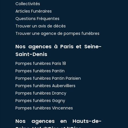
Collectivités
Articles Funéraires
Questions Fréquentes
Trouver un avis de décès
Trouver une agence de pompes funèbres
Nos agences à Paris et Seine-
Saint-Denis
Pompes funèbres Paris 18
Pompes funèbres Pantin
Pompes funèbres Pantin Parisien
Pompes funèbres Aubervilliers
Pompes funèbres Drancy
Pompes funèbres Gagny
Pompes funèbres Vincennes
Nos agences en Hauts-de-