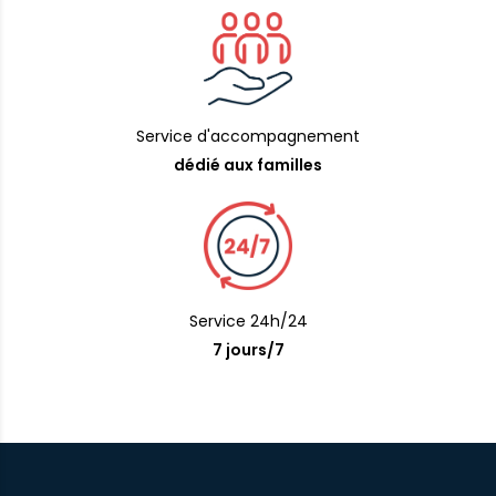
Service d'accompagnement
dédié aux familles
Service 24h/24
7 jours/7