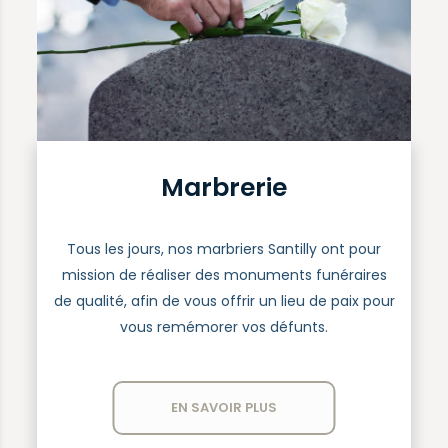
Marbrerie
Tous les jours, nos marbriers Santilly ont pour
mission de réaliser des monuments funéraires
de qualité, afin de vous offrir un lieu de paix pour
vous remémorer vos défunts.
EN SAVOIR PLUS