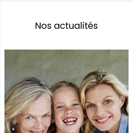
Nos actualités