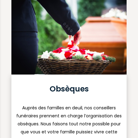
Obsèques
Auprès des familles en deuil, nos conseillers
funéraires prennent en charge l’organisation des
obsèques. Nous faisons tout notre possible pour
que vous et votre famille puissiez vivre cette