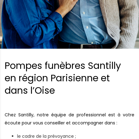
Pompes funèbres Santilly
en région Parisienne et
dans l’Oise
Chez Santilly, notre équipe de professionnel est à votre
écoute pour vous conseiller et accompagner dans :
le cadre de la prévoyance ;