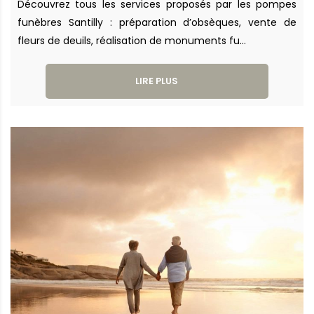
Découvrez tous les services proposés par les pompes
funèbres Santilly : préparation d’obsèques, vente de
fleurs de deuils, réalisation de monuments fu...
LIRE PLUS