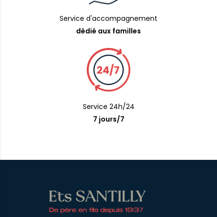
Service d'accompagnement
dédié aux familles
Service 24h/24
7 jours/7