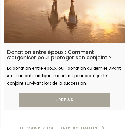
Donation entre époux : Comment
s’organiser pour protéger son conjoint ?
La donation entre époux, ou « donation au dernier vivant
», est un outil juridique important pour protéger le
conjoint survivant lors de la succession...
LIRE PLUS
DÉCOUVREZ TOUTES NOS ACTUALITÉS