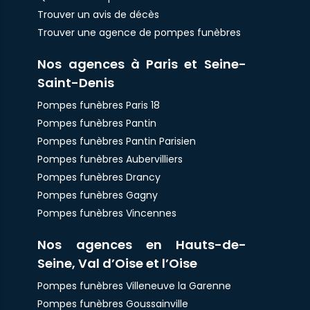
Trouver un avis de décès
Trouver une agence de pompes funèbres
Nos agences à Paris et Seine-
Saint-Denis
Pompes funèbres Paris 18
Pompes funèbres Pantin
Pompes funèbres Pantin Parisien
Pompes funèbres Aubervilliers
Pompes funèbres Drancy
Pompes funèbres Gagny
Pompes funèbres Vincennes
Nos agences en Hauts-de-
Seine, Val d’Oise et l’Oise
Pompes funèbres Villeneuve la Garenne
Pompes funèbres Goussainville