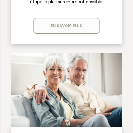
étape le plus sereinement possible.
EN SAVOIR PLUS