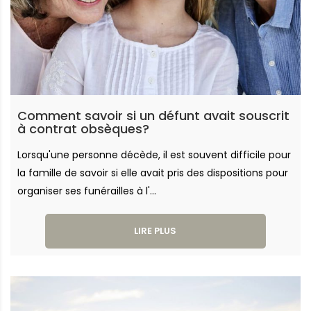
Comment savoir si un défunt avait souscrit
à contrat obsèques?
Lorsqu'une personne décède, il est souvent difficile pour
la famille de savoir si elle avait pris des dispositions pour
organiser ses funérailles à l'...
LIRE PLUS