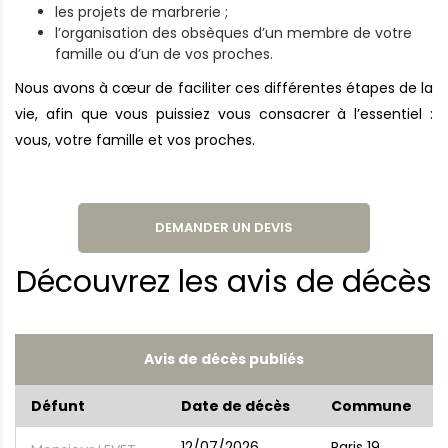
les projets de marbrerie ;
l’organisation des obsèques d’un membre de votre
famille ou d’un de vos proches.
Nous avons à cœur de faciliter ces différentes étapes de la
vie, afin que vous puissiez vous consacrer à l’essentiel :
vous, votre famille et vos proches.
DEMANDER UN DEVIS
Découvrez les avis de décès
Avis de décès publiés
Défunt
Date de décès
Commune
12/07/2026
Paris 19