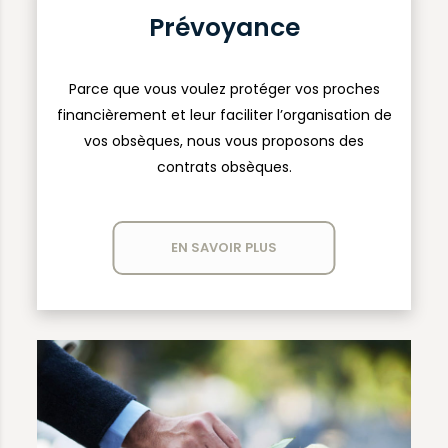
Prévoyance
Parce que vous voulez protéger vos proches
financièrement et leur faciliter l’organisation de
vos obsèques, nous vous proposons des
contrats obsèques.
EN SAVOIR PLUS