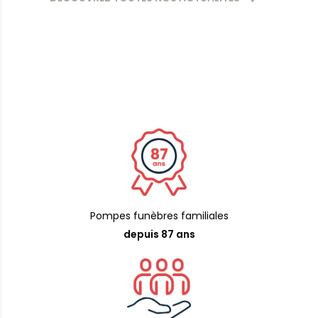
Pompes funèbres familiales
depuis 87 ans