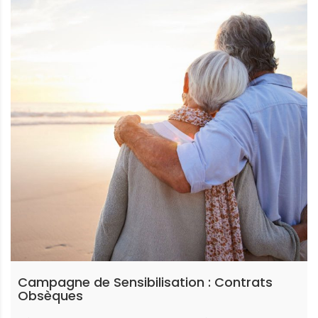
Campagne de Sensibilisation : Contrats
Obsèques