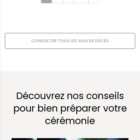
CONSULTER TOUS LES AVIS DE DÉCÈS
Découvrez nos conseils
pour bien préparer votre
cérémonie