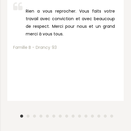
Rien a vous reprocher. Vous faits votre
travail avec conviction et avec beaucoup
de respect. Merci pour nous et un grand
merci à vous tous.
Famille B - Drancy
93