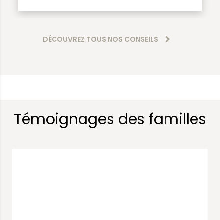
DÉCOUVREZ TOUS NOS CONSEILS
Témoignages des familles