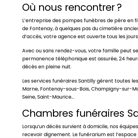
Où nous rencontrer ?
L’entreprise des pompes funèbres de père en fi
de Fontenay, à quelques pas du cimetière ancie
d’accès, votre agence est ouverte tous les jours
Avec ou sans rendez-vous, votre famille peut se 
permanence téléphonique est assurée, 24 heures 
décès en pleine nuit.
Les services funéraires Santilly gèrent toutes 
Marne, Fontenay-sous-Bois, Champigny-sur-Marne,
Seine, Saint-Maurice…
Chambres funéraires San
Lorsqu’un décès survient à domicile, nos équipes
recevoir dignement. Le funérarium est l’espace o