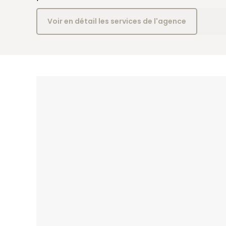
Voir en détail les services de l'agence