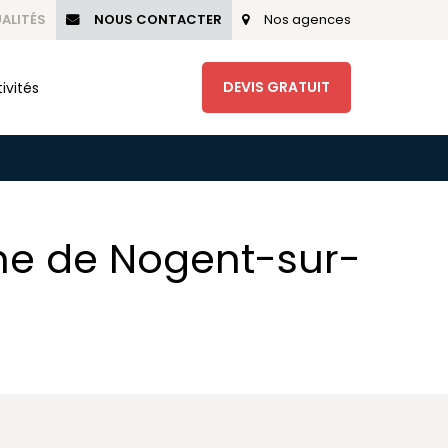
ALITÉS
NOUS CONTACTER
Nos agences
DEVIS GRATUIT
ivités
he de Nogent-sur-