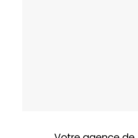
Votre agence de 