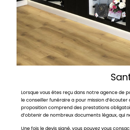
Sant
Lorsque vous êtes reçu dans notre agence de pom
le conseiller funéraire a pour mission d’écouter
proposition comprend des prestations obligatoire
d’obtenir de nombreux documents légaux, qui ne
Une fois le devis signé, vous pouvez vous consa