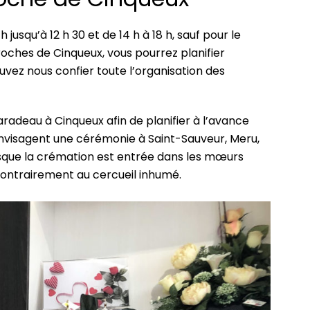
 jusqu’à 12 h 30 et de 14 h à 18 h, sauf pour le
oches de Cinqueux, vous pourrez planifier
uvez nous confier toute l’organisation des
adeau à Cinqueux afin de planifier à l’avance
 envisagent une cérémonie à Saint-Sauveur, Meru,
isque la crémation est entrée dans les mœurs
 contrairement au cercueil inhumé.