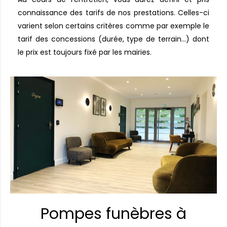
connaissance des tarifs de nos prestations. Celles-ci
varient selon certains critères comme par exemple le
tarif des concessions (durée, type de terrain…) dont
le prix est toujours fixé par les mairies.
Pompes funèbres à