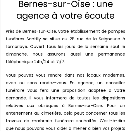
Bernes-sur-Oise : une
agence à votre écoute
Près de Bernes-sur-Oise, votre établissement de pompes
funèbres Santilly se situe au 28 rue de la Seigneurie à
Lamorlaye. Ouvert tous les jours de la semaine sauf le
dimanche, nous assurons aussi une permanence
téléphonique 24h/24 et 7j/7.
Vous pouvez vous rendre dans nos locaux modernes,
avec ou sans rendez-vous. En agence, un conseiller
funéraire vous fera une proposition adaptée à votre
demande. Il vous informera de toutes les dispositions
relatives aux obsèques à Bernes-sur-Oise. Pour un
enterrement au cimetière, cela peut concerner tous les
travaux de marbrerie funéraire souhaités. C’est-à-dire
que nous pouvons vous aider à mener à bien vos projets