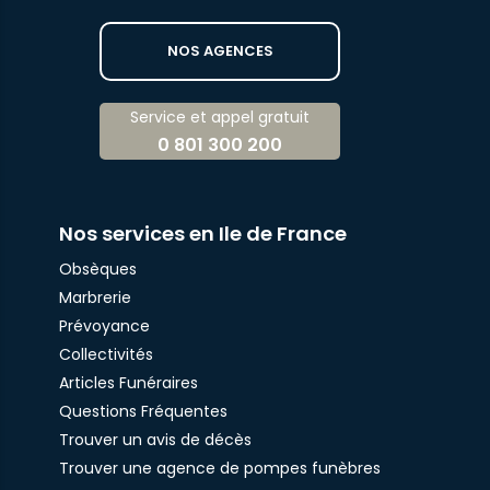
NOS AGENCES
Service et appel gratuit
0 801 300 200
Nos services en Ile de France
Obsèques
Marbrerie
Prévoyance
Collectivités
Articles Funéraires
Questions Fréquentes
Trouver un avis de décès
Trouver une agence de pompes funèbres