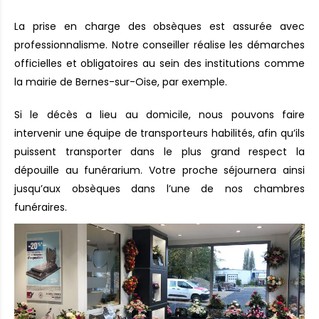
La prise en charge des obsèques est assurée avec
professionnalisme. Notre conseiller réalise les démarches
officielles et obligatoires au sein des institutions comme
la mairie de Bernes-sur-Oise, par exemple.
Si le décès a lieu au domicile, nous pouvons faire
intervenir une équipe de transporteurs habilités, afin qu’ils
puissent transporter dans le plus grand respect la
dépouille au funérarium. Votre proche séjournera ainsi
jusqu’aux obsèques dans l’une de nos chambres
funéraires.