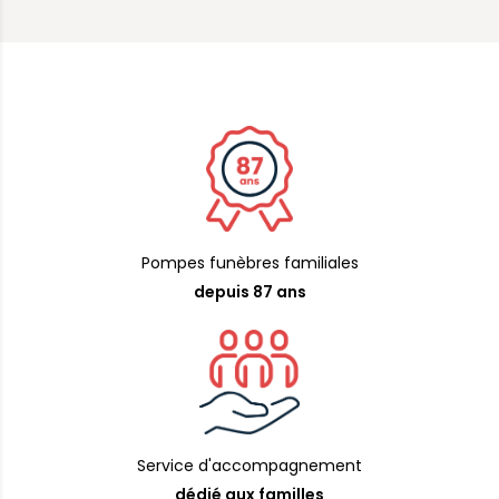
Pompes funèbres familiales
depuis 87 ans
Service d'accompagnement
dédié aux familles