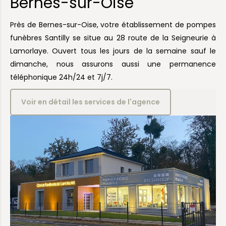
Bernes-sur-Oise
Près de Bernes-sur-Oise, votre établissement de pompes
funèbres Santilly se situe au 28 route de la Seigneurie à
Lamorlaye. Ouvert tous les jours de la semaine sauf le
dimanche, nous assurons aussi une permanence
téléphonique 24h/24 et 7j/7.
Voir en détail les services de l'agence