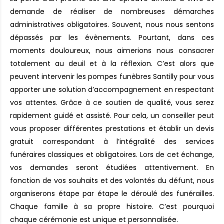
demande de réaliser de nombreuses démarches
administratives obligatoires. Souvent, nous nous sentons
dépassés par les évènements. Pourtant, dans ces
moments douloureux, nous aimerions nous consacrer
totalement au deuil et à la réflexion. C’est alors que
peuvent intervenir les pompes funèbres Santilly pour vous
apporter une solution d’accompagnement en respectant
vos attentes. Grâce à ce soutien de qualité, vous serez
rapidement guidé et assisté. Pour cela, un conseiller peut
vous proposer différentes prestations et établir un devis
gratuit correspondant à l’intégralité des services
funéraires classiques et obligatoires. Lors de cet échange,
vos demandes seront étudiées attentivement. En
fonction de vos souhaits et des volontés du défunt, nous
organiserons étape par étape le déroulé des funérailles.
Chaque famille à sa propre histoire. C’est pourquoi
chaque cérémonie est unique et personnalisée.