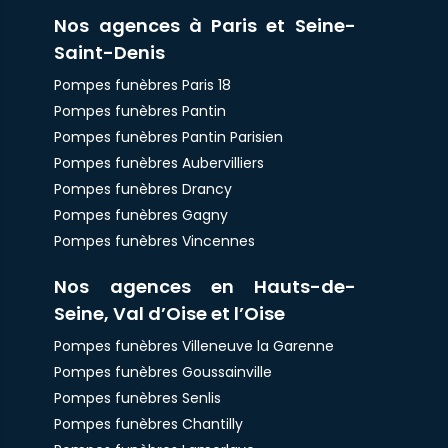
Nos agences à Paris et Seine-
Saint-Denis
Pompes funèbres Paris 18
Pompes funèbres Pantin
Pompes funèbres Pantin Parisien
Pompes funèbres Aubervilliers
Pompes funèbres Drancy
Pompes funèbres Gagny
Pompes funèbres Vincennes
Nos agences en Hauts-de-
Seine, Val d’Oise et l’Oise
Pompes funèbres Villeneuve la Garenne
Pompes funèbres Goussainville
Pompes funèbres Senlis
Pompes funèbres Chantilly