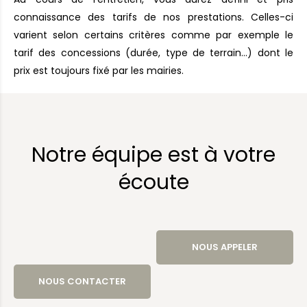
connaissance des tarifs de nos prestations. Celles-ci
varient selon certains critères comme par exemple le
tarif des concessions (durée, type de terrain…) dont le
prix est toujours fixé par les mairies.
Notre équipe est à votre
écoute
NOUS APPELER
NOUS CONTACTER