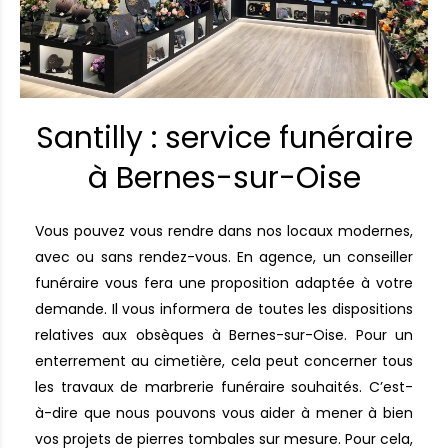
Santilly : service funéraire
à Bernes-sur-Oise
Vous pouvez vous rendre dans nos locaux modernes,
avec ou sans rendez-vous. En agence, un conseiller
funéraire vous fera une proposition adaptée à votre
demande. Il vous informera de toutes les dispositions
relatives aux obsèques à Bernes-sur-Oise. Pour un
enterrement au cimetière, cela peut concerner tous
les travaux de marbrerie funéraire souhaités. C’est-
à-dire que nous pouvons vous aider à mener à bien
vos projets de pierres tombales sur mesure. Pour cela,