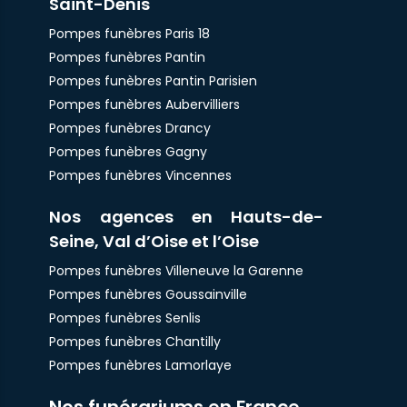
Saint-Denis
Pompes funèbres Paris 18
Pompes funèbres Pantin
Pompes funèbres Pantin Parisien
Pompes funèbres Aubervilliers
Pompes funèbres Drancy
Pompes funèbres Gagny
Pompes funèbres Vincennes
Nos agences en Hauts-de-
Seine, Val d’Oise et l’Oise
Pompes funèbres Villeneuve la Garenne
Pompes funèbres Goussainville
Pompes funèbres Senlis
Pompes funèbres Chantilly
Pompes funèbres Lamorlaye