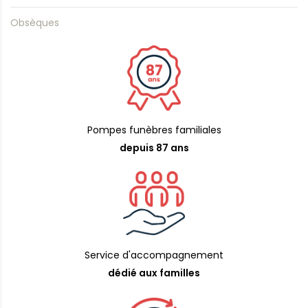
Obsèques
Pompes funèbres familiales
depuis 87 ans
Service d'accompagnement
dédié aux familles