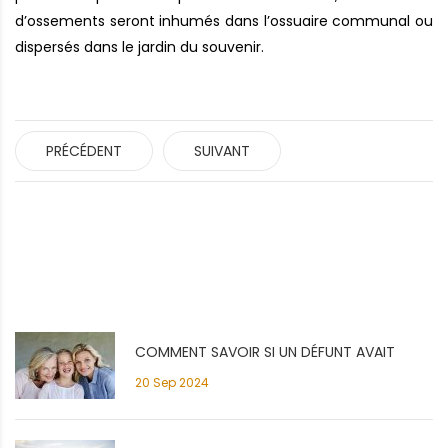
d’ossements seront inhumés dans l’ossuaire communal ou
dispersés dans le jardin du souvenir.
PRÉCÉDENT
SUIVANT
COMMENT SAVOIR SI UN DÉFUNT AVAIT
20 Sep 2024
SOUSCRIT À CONTRAT OBSÈQUES?