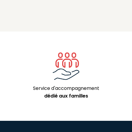
Service d'accompagnement
dédié aux familles