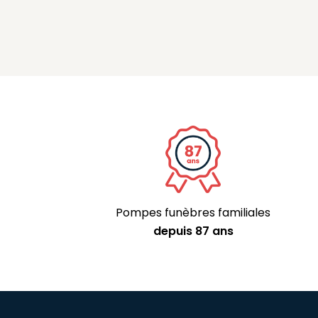
Pompes funèbres familiales
depuis 87 ans