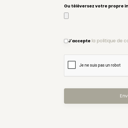
Ou téléversez votre propre 
la politique de c
J'accepte