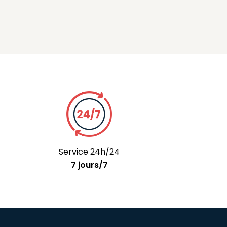
Service 24h/24
7 jours/7