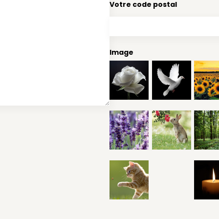
Votre code postal
Image