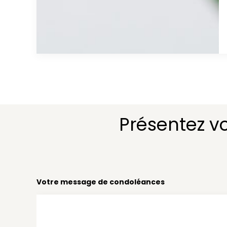
Présentez v
Votre message de condoléances