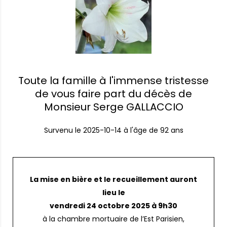
Toute la famille à l'immense tristesse
de vous faire part du décès de
Monsieur Serge GALLACCIO
Survenu le
2025-10-14
à l'âge de 92 ans
La mise en bière et le recueillement auront
lieu le
vendredi 24 octobre 2025 à 9h30
à la chambre mortuaire de l’Est Parisien,