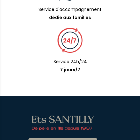
Service d'accompagnement
dédié aux familles
Service 24h/24
7 jours/7