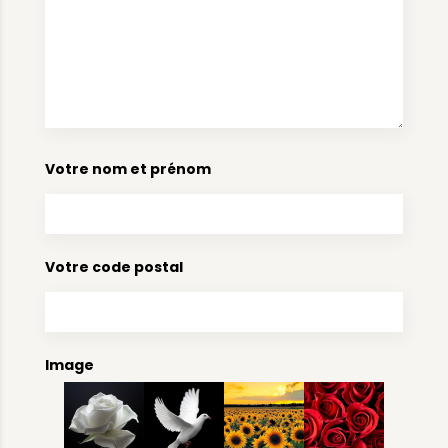
Votre nom et prénom
Votre code postal
Image