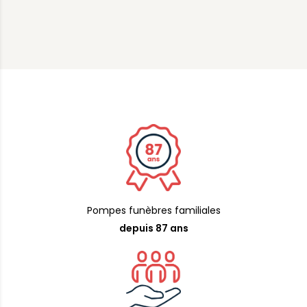
Pompes funèbres familiales
depuis 87 ans