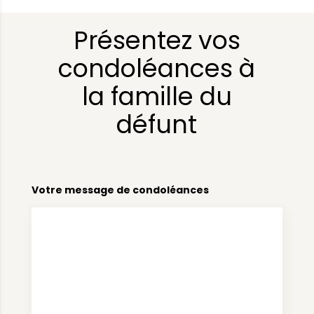
Présentez vos
condoléances à
la famille du
défunt
Votre message de condoléances