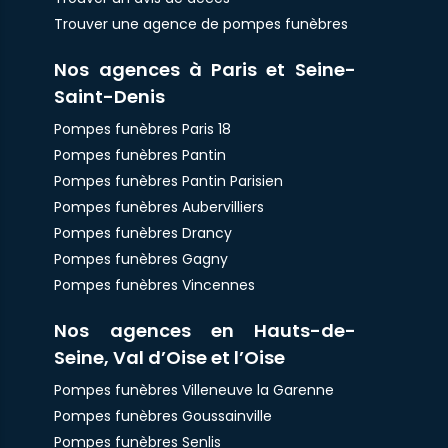
Trouver une agence de pompes funèbres
Nos agences à Paris et Seine-
Saint-Denis
Pompes funèbres Paris 18
Pompes funèbres Pantin
Pompes funèbres Pantin Parisien
Pompes funèbres Aubervilliers
Pompes funèbres Drancy
Pompes funèbres Gagny
Pompes funèbres Vincennes
Nos agences en Hauts-de-
Seine, Val d’Oise et l’Oise
Pompes funèbres Villeneuve la Garenne
Pompes funèbres Goussainville
Pompes funèbres Senlis