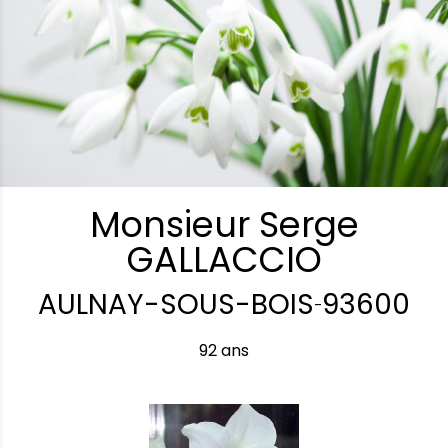
Monsieur Serge
GALLACCIO
AULNAY-SOUS-BOIS
93600
-
92 ans