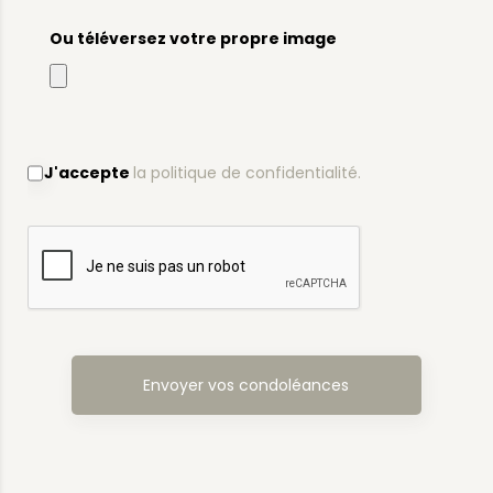
Ou téléversez votre propre image
J'accepte
la politique de confidentialité.