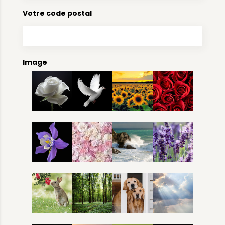
Votre code postal
Image