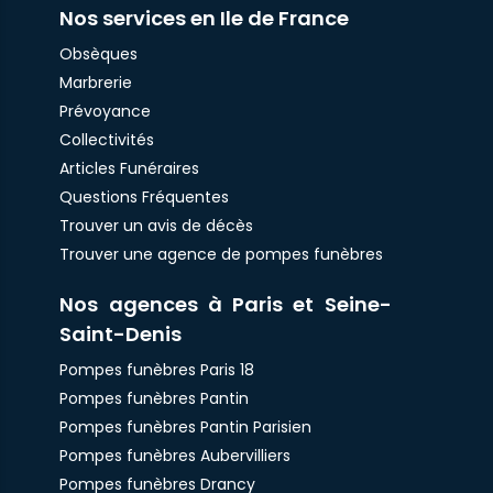
Nos services en Ile de France
Obsèques
Marbrerie
Prévoyance
Collectivités
Articles Funéraires
Questions Fréquentes
Trouver un avis de décès
Trouver une agence de pompes funèbres
Nos agences à Paris et Seine-
Saint-Denis
Pompes funèbres Paris 18
Pompes funèbres Pantin
Pompes funèbres Pantin Parisien
Pompes funèbres Aubervilliers
Pompes funèbres Drancy