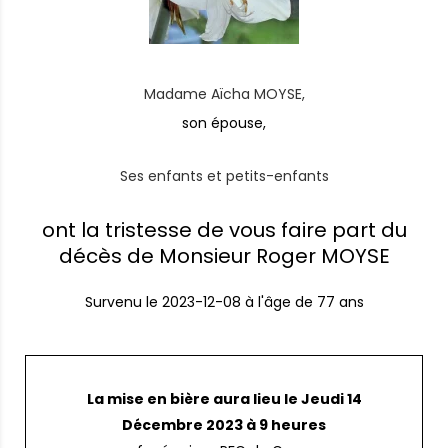
Madame Aïcha MOYSE,
son épouse,
Ses enfants et petits-enfants
ont la tristesse de vous faire part du
décès de Monsieur Roger MOYSE
Survenu le
2023-12-08
à l'âge de 77 ans
La mise en bière aura lieu le Jeudi 14
Décembre 2023 à 9 heures