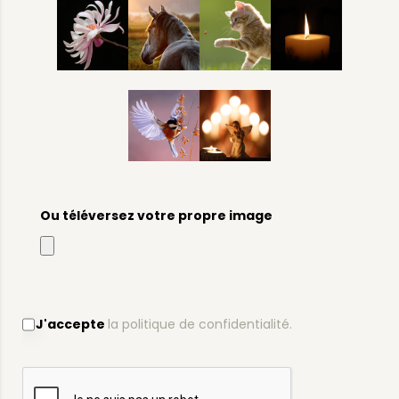
Ou téléversez votre propre image
J'accepte
la politique de confidentialité.