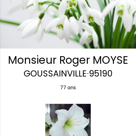
Monsieur Roger MOYSE
GOUSSAINVILLE
95190
-
77 ans