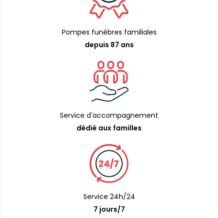
Pompes funèbres familiales
depuis 87 ans
Service d'accompagnement
dédié aux familles
Service 24h/24
7 jours/7