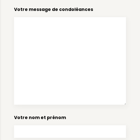
Votre message de condoléances
Votre nom et prénom