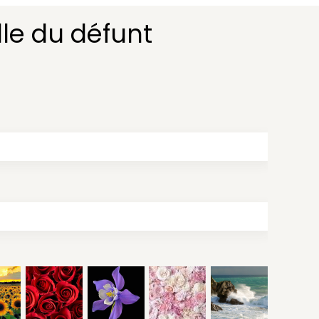
le du défunt