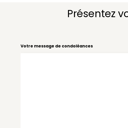
Présentez v
Votre message de condoléances