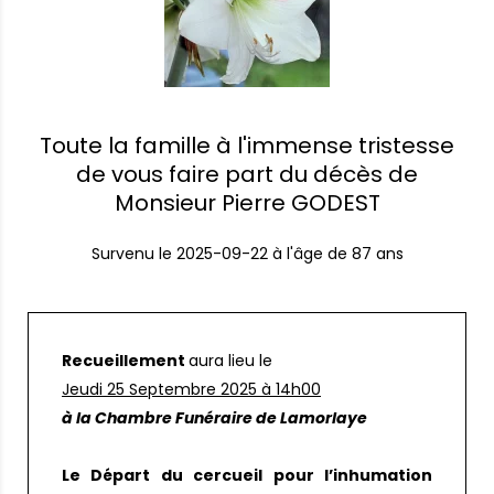
Toute la famille à l'immense tristesse
de vous faire part du décès de
Monsieur Pierre GODEST
Survenu le
2025-09-22
à l'âge de 87 ans
Recueillement
aura lieu le
Jeudi 25 Septembre 2025 à 14h00
à la Chambre Funéraire de Lamorlaye
Le Départ du cercueil pour l’inhumation