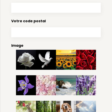
Votre code postal
Image