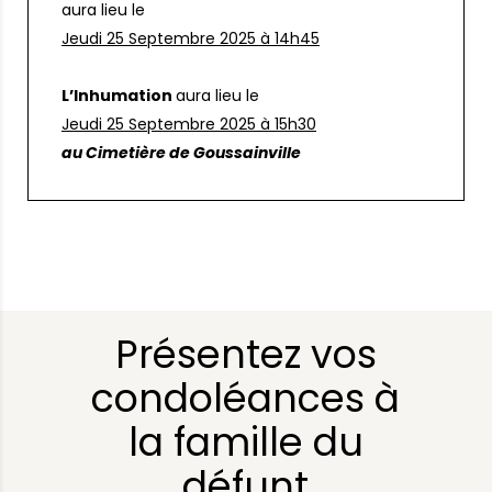
aura lieu le
Jeudi 25 Septembre 2025 à 14h45
L’Inhumation
aura lieu le
Jeudi 25 Septembre 2025 à 15h30
au Cimetière de Goussainville
Présentez vos
condoléances à
la famille du
défunt