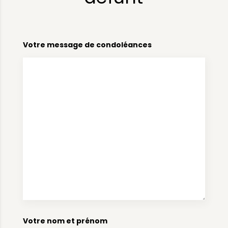
Votre message de condoléances
Votre nom et prénom