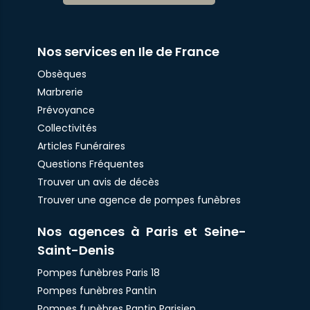
Nos services en Ile de France
Obsèques
Marbrerie
Prévoyance
Collectivités
Articles Funéraires
Questions Fréquentes
Trouver un avis de décès
Trouver une agence de pompes funèbres
Nos agences à Paris et Seine-
Saint-Denis
Pompes funèbres Paris 18
Pompes funèbres Pantin
Pompes funèbres Pantin Parisien