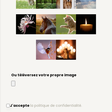
Ou téléversez votre propre image
J'accepte
la politique de confidentialité.