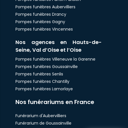
Pompes funèbres Aubervilliers
Pompes funèbres Drancy
Pompes funèbres Gagny
Pompes funèbres Vincennes
Nos agences en Hauts-de-
Seine, Val d’Oise et l’Oise
Pompes funèbres Villeneuve la Garenne
Pompes funèbres Goussainville
Pompes funèbres Senlis
Pompes funèbres Chantilly
Pompes funèbres Lamorlaye
Nos funérariums en France
Funérarium d'Aubervilliers
Funérarium de Goussainville