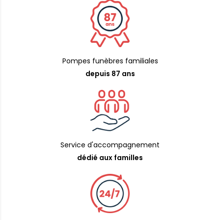
Pompes funèbres familiales
depuis 87 ans
Service d'accompagnement
dédié aux familles