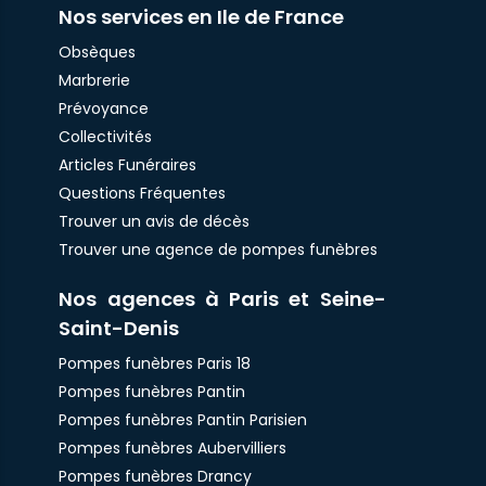
Nos services en Ile de France
Obsèques
Marbrerie
Prévoyance
Collectivités
Articles Funéraires
Questions Fréquentes
Trouver un avis de décès
Trouver une agence de pompes funèbres
Nos agences à Paris et Seine-
Saint-Denis
Pompes funèbres Paris 18
Pompes funèbres Pantin
Pompes funèbres Pantin Parisien
Pompes funèbres Aubervilliers
Pompes funèbres Drancy