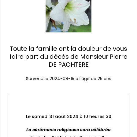
Toute la famille ont la douleur de vous
faire part du décès de Monsieur Pierre
DE PACHTERE
Survenu le
2024-08-15
à l'âge de 25 ans
Le samedi 31 août 2024 à 10 heures 30
La cérémonie religieuse sera célébrée