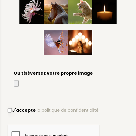
Ou téléversez votre propre image
J'accepte
la politique de confidentialité.