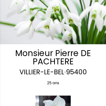
Monsieur Pierre DE
PACHTERE
VILLIER-LE-BEL
95400
-
25 ans