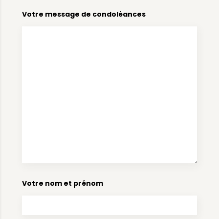
Votre message de condoléances
Votre nom et prénom