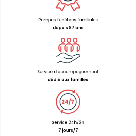
Pompes funèbres familiales
depuis 87 ans
Service d'accompagnement
dédié aux familles
Service 24h/24
7 jours/7