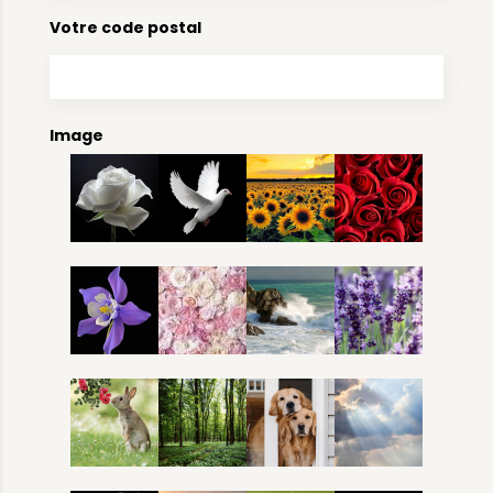
Votre code postal
Image