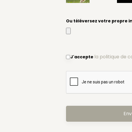
Ou téléversez votre propre 
la politique de c
J'accepte