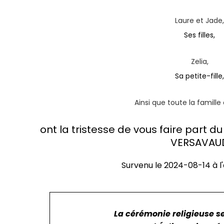
Laure et Jade
Ses filles,
Zelia,
Sa petite-fille
Ainsi que toute la famille
ont la tristesse de vous faire part 
VERSAVAU
Survenu le
2024-08-14
à l
La cérémonie religieuse s