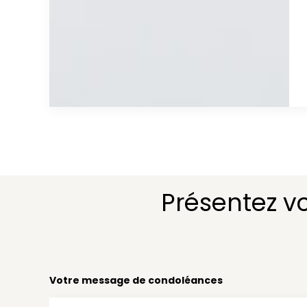
Présentez v
Votre message de condoléances