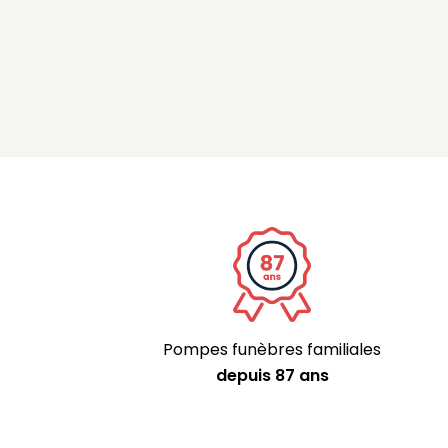
Pompes funèbres familiales
depuis 87 ans