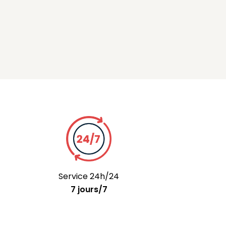
Service 24h/24
7 jours/7