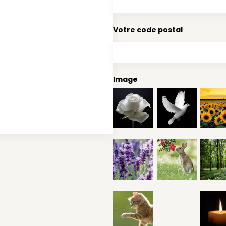
Votre code postal
Image