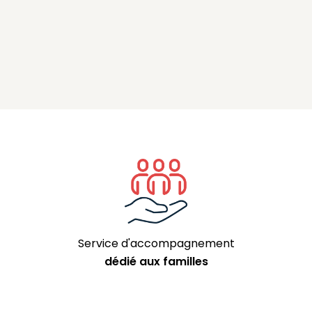
Service d'accompagnement
dédié aux familles