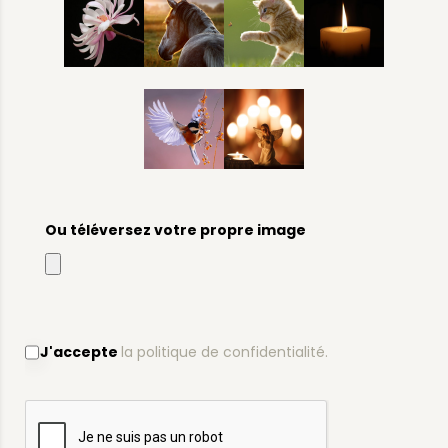
Ou téléversez votre propre image
J'accepte
la politique de confidentialité.