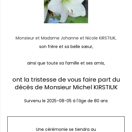
Monsieur et Madame Johanne et Nicole KIRSTIUK,
son frère et sa belle sœur,
ainsi que toute sa famille et ses amis,
ont la tristesse de vous faire part du
décès de Monsieur Michel KIRSTIUK
Survenu le
2025-08-05
à l'âge de 80 ans
Une cérémonie se tiendra au