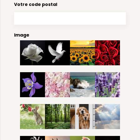
Votre code postal
Image