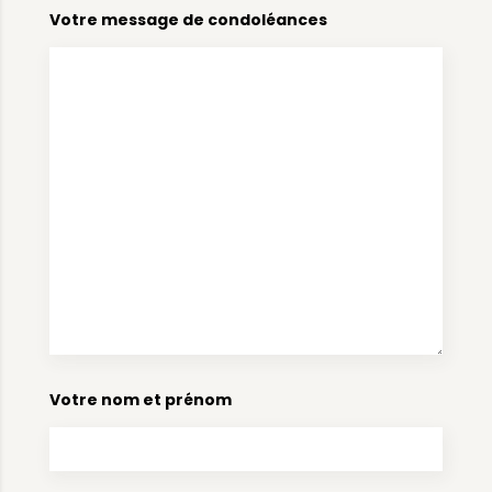
Votre message de condoléances
Votre nom et prénom