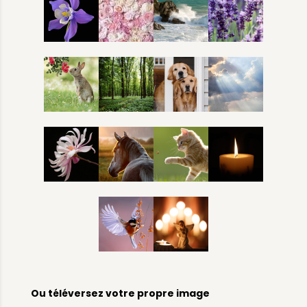
Ou téléversez votre propre image