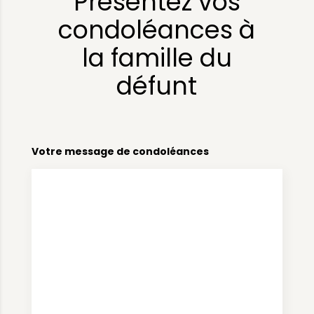
Présentez vos
condoléances à
la famille du
défunt
Votre message de condoléances