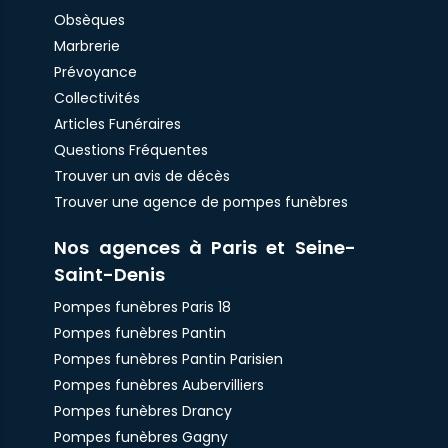
Obsèques
Marbrerie
Prévoyance
Collectivités
Articles Funéraires
Questions Fréquentes
Trouver un avis de décès
Trouver une agence de pompes funèbres
Nos agences à Paris et Seine-
Saint-Denis
Pompes funèbres Paris 18
Pompes funèbres Pantin
Pompes funèbres Pantin Parisien
Pompes funèbres Aubervilliers
Pompes funèbres Drancy
Pompes funèbres Gagny