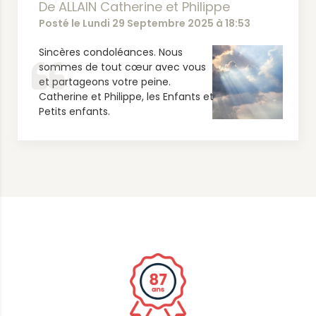
De ALLAIN Catherine et Philippe
Posté le Lundi 29 Septembre 2025 à 18:53
Sincères condoléances. Nous
sommes de tout cœur avec vous
et partageons votre peine.
Catherine et Philippe, les Enfants et
Petits enfants.