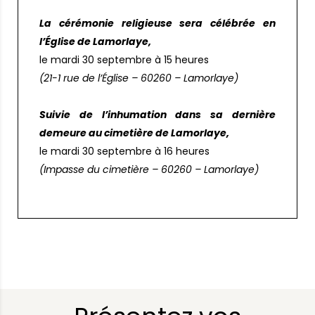
La cérémonie religieuse sera célébrée en
l’Église de Lamorlaye,
le mardi 30 septembre à 15 heures
(21-1 rue de l’Église – 60260 – Lamorlaye)
Suivie de l’inhumation dans sa dernière
demeure au cimetière de Lamorlaye,
le mardi 30 septembre à 16 heures
(Impasse du cimetière – 60260 – Lamorlaye)