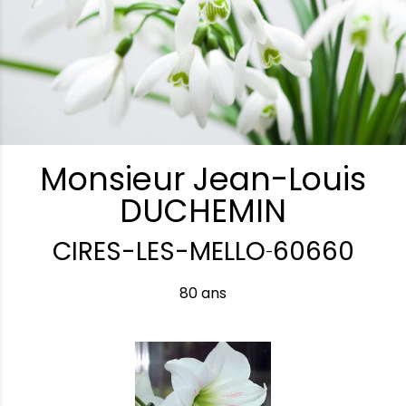
Monsieur Jean-Louis
DUCHEMIN
CIRES-LES-MELLO
60660
-
80 ans