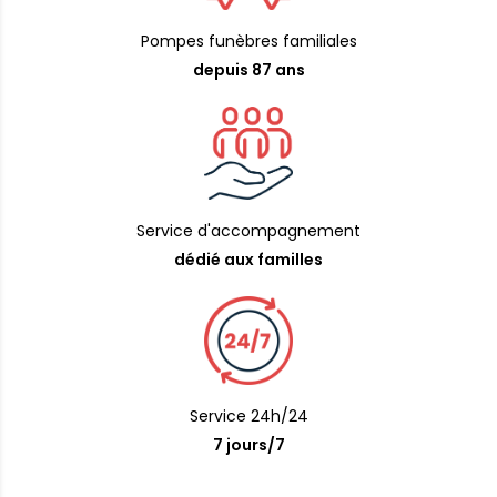
Pompes funèbres familiales
depuis 87 ans
Service d'accompagnement
dédié aux familles
Service 24h/24
7 jours/7