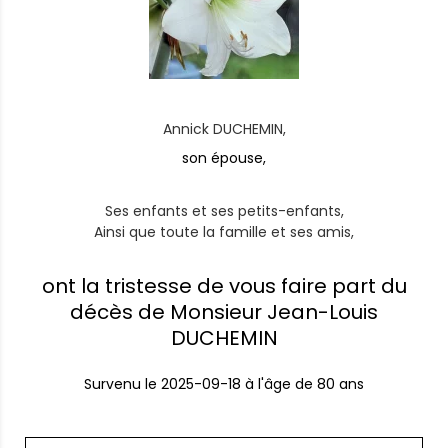
Annick DUCHEMIN,
son épouse,
Ses enfants et ses petits-enfants,
Ainsi que toute la famille et ses amis,
ont la tristesse de vous faire part du
décès de Monsieur Jean-Louis
DUCHEMIN
Survenu le
2025-09-18
à l'âge de 80 ans