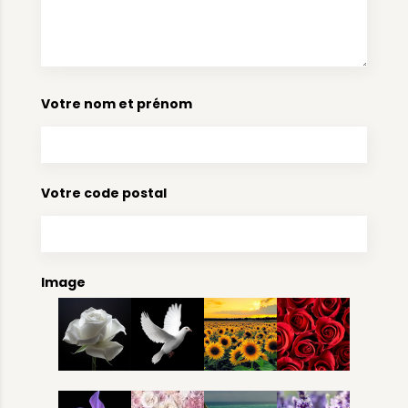
Votre nom et prénom
Votre code postal
Image