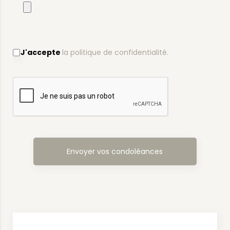
J'accepte
la politique de confidentialité.