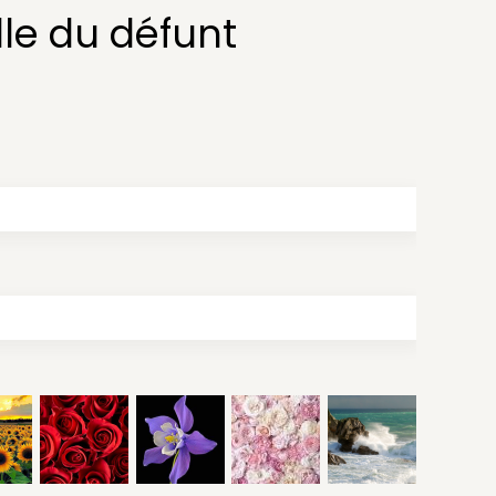
le du défunt