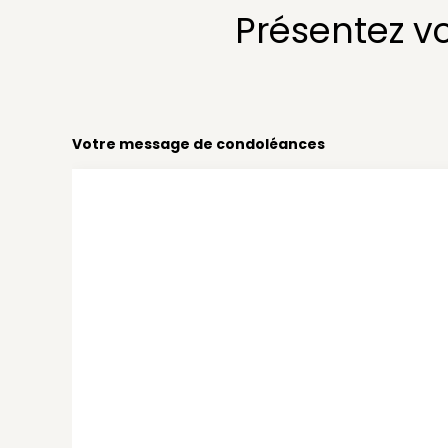
Présentez v
Votre message de condoléances