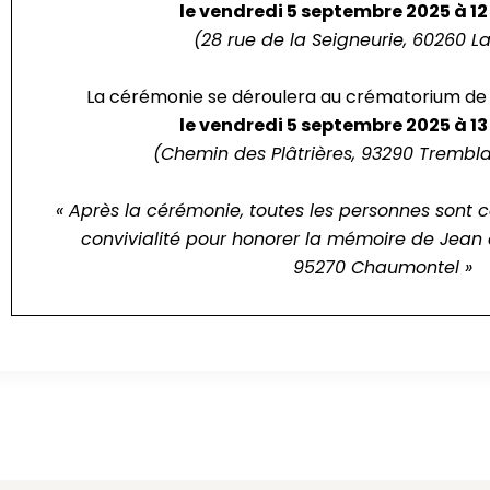
le vendredi 5 septembre 2025 à 12
(28 rue de la Seigneurie, 60260 
La cérémonie se déroulera au crématorium d
le vendredi 5 septembre 2025 à 13
(Chemin des Plâtrières, 93290 Tremb
« Après la cérémonie, toutes les personnes sont
convivialité pour honorer la mémoire de Jean
95270 Chaumontel »