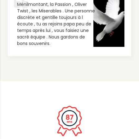
Ménilmontant, la Passion , Oliver
Twist , les Miserables . Une personne
discrète et gentille toujours à l
écoute , tu as rejoins papa peu de
temps après lui , vous faisiez une
sacré équipe . Nous gardons de
bons souvenirs.