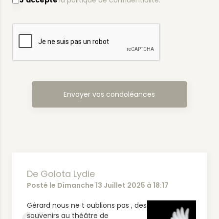
J'accepte
la politique de confidentialité.
De Golota Lydie
Posté le Dimanche 13 Juillet 2025 à 18:17
Gérard nous ne t oublions pas , des
souvenirs au théâtre de