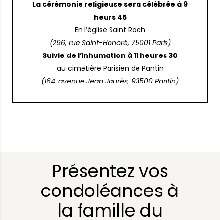
La cérémonie religieuse sera célébrée à 9
heurs 45
En l’église Saint Roch
(296, rue Saint-Honoré, 75001 Paris)
Suivie de l’inhumation à 11 heures 30
au cimetière Parisien de Pantin
(164, avenue Jean Jaurès, 93500 Pantin)
Présentez vos
condoléances à
la famille du