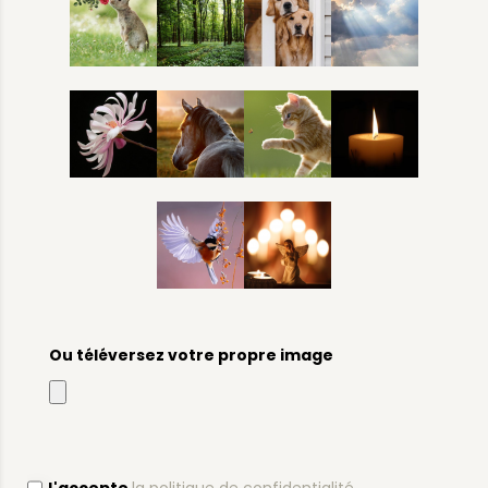
Ou téléversez votre propre image