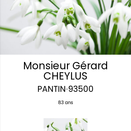
Monsieur Gérard
CHEYLUS
PANTIN
93500
-
83 ans