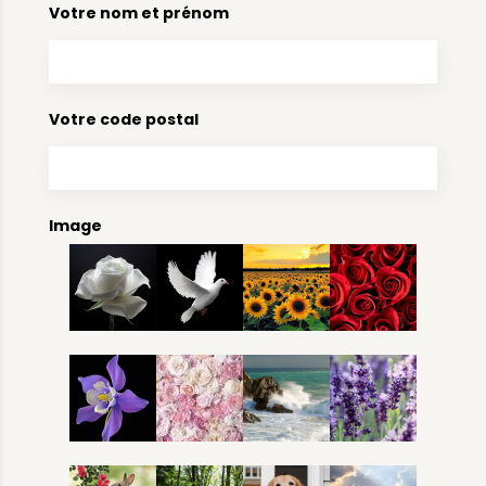
Votre nom et prénom
Votre code postal
Image