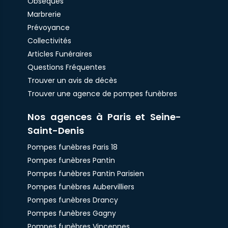
Obsèques
Marbrerie
Prévoyance
Collectivités
Articles Funéraires
Questions Fréquentes
Trouver un avis de décès
Trouver une agence de pompes funèbres
Nos agences à Paris et Seine-
Saint-Denis
Pompes funèbres Paris 18
Pompes funèbres Pantin
Pompes funèbres Pantin Parisien
Pompes funèbres Aubervilliers
Pompes funèbres Drancy
Pompes funèbres Gagny
Pompes funèbres Vincennes