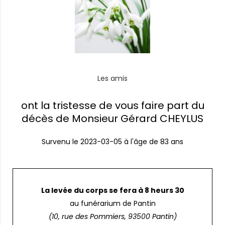
Les amis
ont la tristesse de vous faire part du
décès de Monsieur Gérard CHEYLUS
Survenu le
2023-03-05
à l'âge de 83 ans
La levée du corps se fera à 8 heurs 30
au funérarium de Pantin
(10, rue des Pommiers, 93500 Pantin)