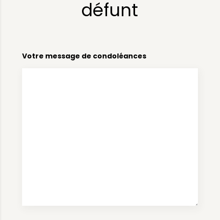
défunt
Votre message de condoléances