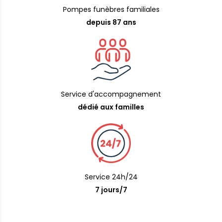
Pompes funèbres familiales
depuis 87 ans
Service d'accompagnement
dédié aux familles
Service 24h/24
7 jours/7