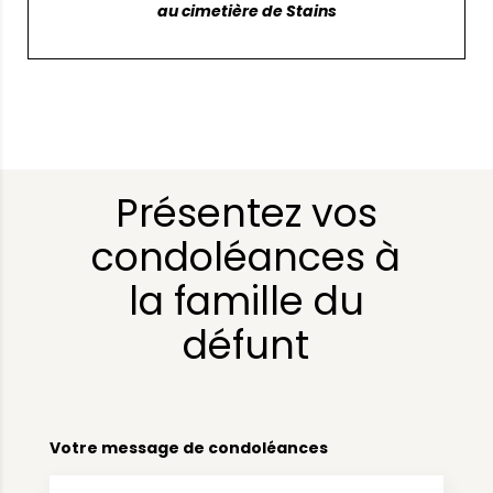
au cimetière de Stains
Présentez vos
condoléances à
la famille du
défunt
Votre message de condoléances