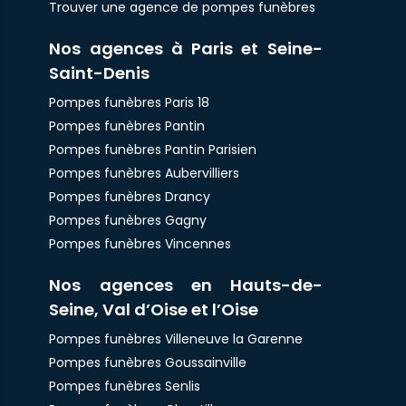
Trouver une agence de pompes funèbres
Nos agences à Paris et Seine-
Saint-Denis
Pompes funèbres Paris 18
Pompes funèbres Pantin
Pompes funèbres Pantin Parisien
Pompes funèbres Aubervilliers
Pompes funèbres Drancy
Pompes funèbres Gagny
Pompes funèbres Vincennes
Nos agences en Hauts-de-
Seine, Val d’Oise et l’Oise
Pompes funèbres Villeneuve la Garenne
Pompes funèbres Goussainville
Pompes funèbres Senlis