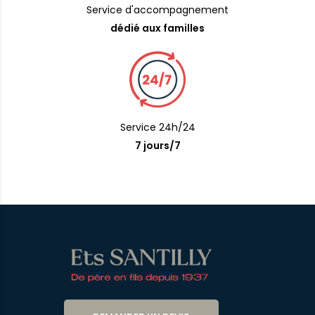
Service d'accompagnement
dédié aux familles
Service 24h/24
7 jours/7