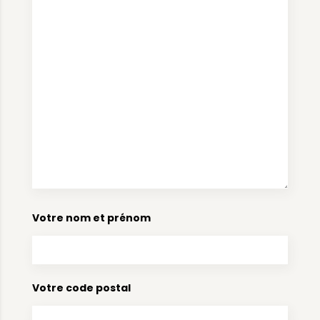
Votre nom et prénom
Votre code postal