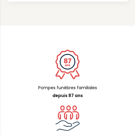
Pompes funèbres familiales
depuis 87 ans