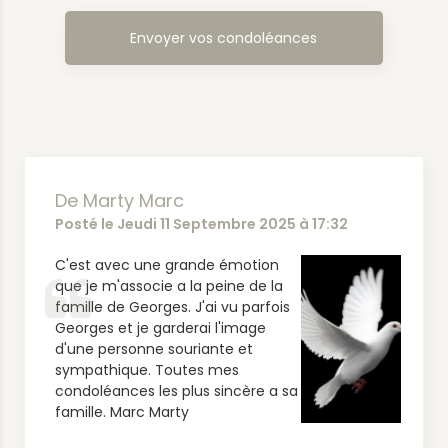
De Marty Marc
Posté le Jeudi 11 Septembre 2025 à 17:32
C'est avec une grande émotion
que je m'associe a la peine de la
famille de Georges. J'ai vu parfois
Georges et je garderai l'image
d'une personne souriante et
sympathique. Toutes mes
condoléances les plus sincère a sa
famille. Marc Marty