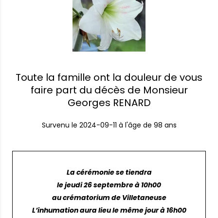
Toute la famille ont la douleur de vous
faire part du décès de Monsieur
Georges RENARD
Survenu le
2024-09-11
à l'âge de 98 ans
La cérémonie se tiendra
le jeudi 26 septembre à 10h00
au crématorium de Villetaneuse
L’inhumation aura lieu le même jour à 16h00