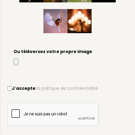
Ou téléversez votre propre image
J'accepte
la politique de confidentialité.