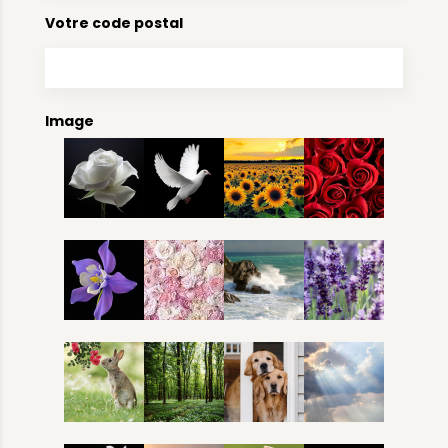
Votre code postal
Image