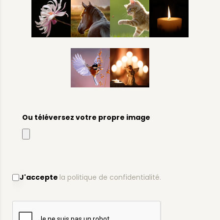
Ou téléversez votre propre image
J'accepte
la politique de confidentialité.