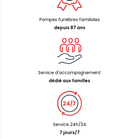
Pompes funèbres familiales
depuis 87 ans
Service d'accompagnement
dédié aux familles
Service 24h/24
7 jours/7