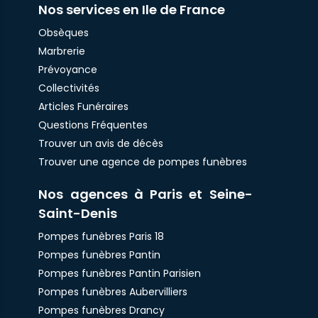
Nos services en Ile de France
Obsèques
Marbrerie
Prévoyance
Collectivités
Articles Funéraires
Questions Fréquentes
Trouver un avis de décès
Trouver une agence de pompes funèbres
Nos agences à Paris et Seine-
Saint-Denis
Pompes funèbres Paris 18
Pompes funèbres Pantin
Pompes funèbres Pantin Parisien
Pompes funèbres Aubervilliers
Pompes funèbres Drancy