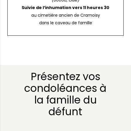
(60660, Oise)
Suivie de l’inhumation vers 11 heures 30
au cimetière ancien de Cramoisy
dans le caveau de famille
Présentez vos
condoléances à
la famille du
défunt