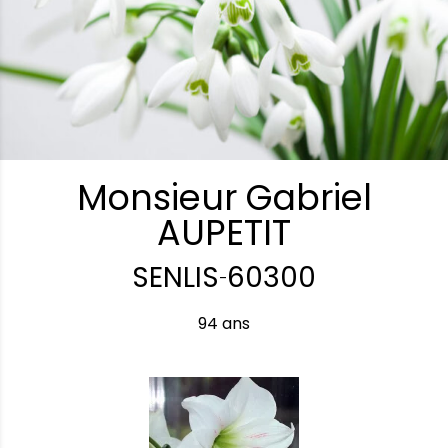
Monsieur Gabriel
AUPETIT
SENLIS
60300
-
94 ans