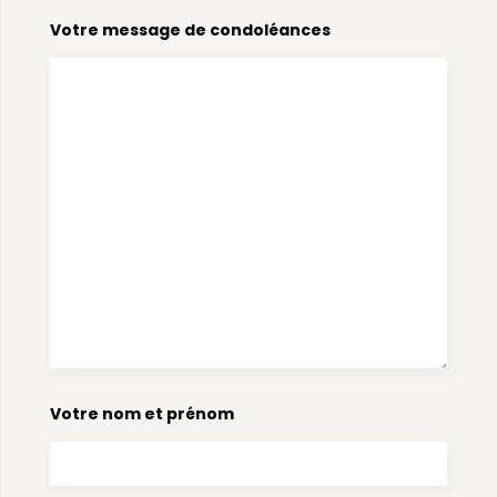
Votre message de condoléances
Votre nom et prénom