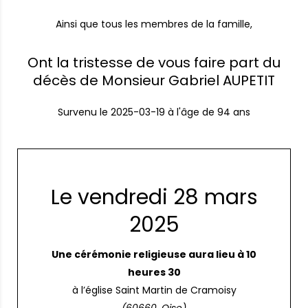
Ainsi que tous les membres de la famille,
Ont la tristesse de vous faire part du
décès de Monsieur Gabriel AUPETIT
Survenu le
2025-03-19
à l'âge de 94 ans
Le vendredi 28 mars
2025
Une cérémonie religieuse aura lieu à 10
heures 30
à l’église Saint Martin de Cramoisy