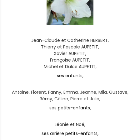
Jean-Claude et Catherine HERBERT,
Thierry et Pascale AUPETIT,
Xavier AUPETIT,
Françoise AUPETIT,
Michel et Dulce AUPETIT,
ses enfants,
Antoine, Florent, Fanny, Emma, Jeanne, Mila, Gustave,
Rémy, Céline, Pierre et Julia,
ses petits-enfants,
Léonie et Noé,
ses arrière petits-enfants,