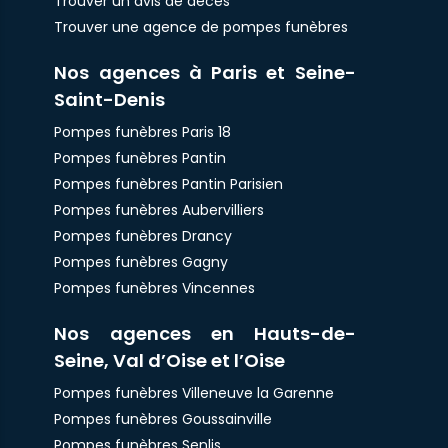
Trouver un avis de décès
Trouver une agence de pompes funèbres
Nos agences à Paris et Seine-
Saint-Denis
Pompes funèbres Paris 18
Pompes funèbres Pantin
Pompes funèbres Pantin Parisien
Pompes funèbres Aubervilliers
Pompes funèbres Drancy
Pompes funèbres Gagny
Pompes funèbres Vincennes
Nos agences en Hauts-de-
Seine, Val d’Oise et l’Oise
Pompes funèbres Villeneuve la Garenne
Pompes funèbres Goussainville
Pompes funèbres Senlis