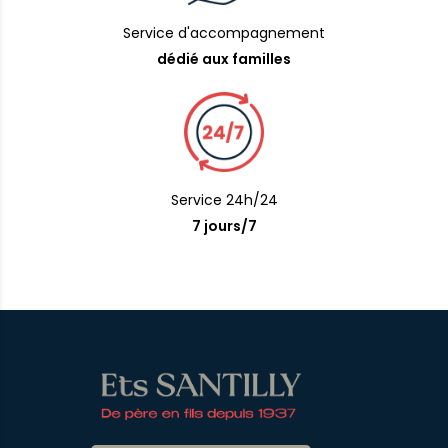
Service d'accompagnement
dédié aux familles
Service 24h/24
7 jours/7