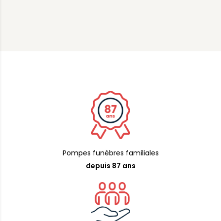
Pompes funèbres familiales
depuis 87 ans