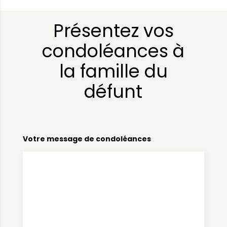
Présentez vos
condoléances à
la famille du
défunt
Votre message de condoléances