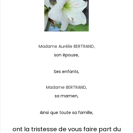
Madame Aurélie BERTRAND,
son épouse,
Ses enfants,
Madame BERTRAND,
sa mamen,
Ainsi que toute sa famille,
ont la tristesse de vous faire part du