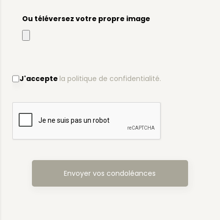
Ou téléversez votre propre image
J'accepte
la politique de confidentialité.