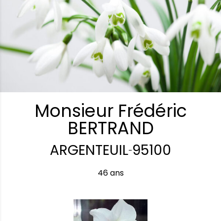
Monsieur Frédéric
BERTRAND
ARGENTEUIL
95100
-
46 ans