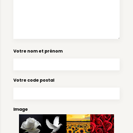
Votre nom et prénom
Votre code postal
Image