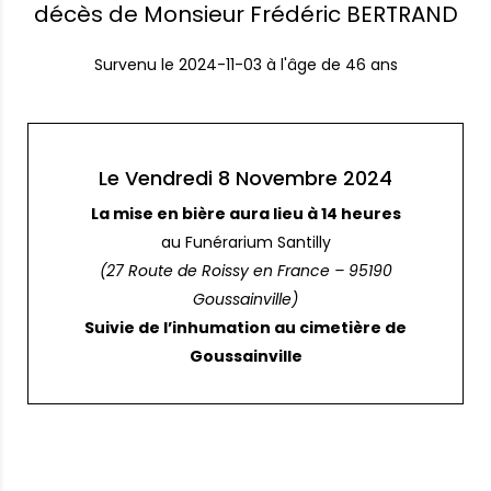
décès de Monsieur Frédéric BERTRAND
Survenu le
2024-11-03
à l'âge de 46 ans
Le Vendredi 8 Novembre 2024
La mise en bière aura lieu à 14 heures
au Funérarium Santilly
(27 Route de Roissy en France – 95190
Goussainville)
Suivie de l’inhumation au cimetière de
Goussainville