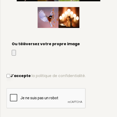
Ou téléversez votre propre image
J'accepte
la politique de confidentialité.