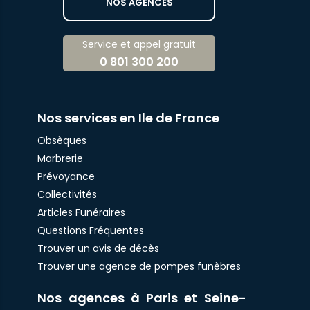
NOS AGENCES
Service et appel gratuit
0 801 300 200
Nos services en Ile de France
Obsèques
Marbrerie
Prévoyance
Collectivités
Articles Funéraires
Questions Fréquentes
Trouver un avis de décès
Trouver une agence de pompes funèbres
Nos agences à Paris et Seine-