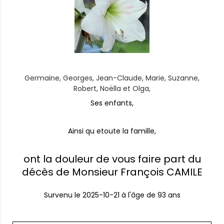
Germaine, Georges, Jean-Claude, Marie, Suzanne,
Robert, Noëlla et Olga,
Ses enfants,
Ainsi qu etoute la famille,
ont la douleur de vous faire part du
décès de Monsieur François CAMILE
Survenu le
2025-10-21
à l'âge de 93 ans