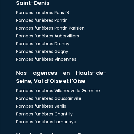
Saint-Denis
Pompes funèbres Paris 18
Pompes funèbres Pantin
Pompes funèbres Pantin Parisien
Pompes funèbres Aubervilliers
Pompes funèbres Drancy
Pompes funèbres Gagny
Pompes funèbres Vincennes
Nos agences en Hauts-de-
Seine, Val d’Oise et l’Oise
Pompes funèbres Villeneuve la Garenne
Pompes funèbres Goussainville
Pompes funèbres Senlis
Pompes funèbres Chantilly
Pompes funèbres Lamorlaye