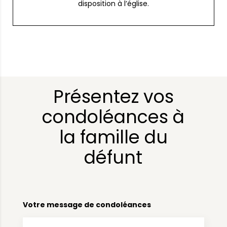
disposition à l’église.
Présentez vos
condoléances à
la famille du
défunt
Votre message de condoléances