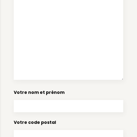
Votre nom et prénom
Votre code postal