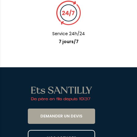
Service 24h/24
7 jours/7
DEMANDER UN DEVIS