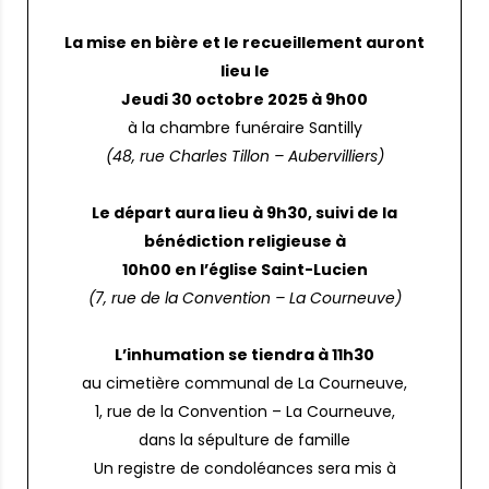
La mise en bière et le recueillement auront
lieu le
Jeudi 30 octobre 2025 à 9h00
à la chambre funéraire Santilly
(48, rue Charles Tillon – Aubervilliers)
Le départ aura lieu à 9h30, suivi de la
bénédiction religieuse à
10h00 en l’église Saint-Lucien
(7, rue de la Convention – La Courneuve)
L’inhumation se tiendra à 11h30
au cimetière communal de La Courneuve,
1, rue de la Convention – La Courneuve,
dans la sépulture de famille
Un registre de condoléances sera mis à