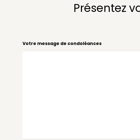
Présentez v
Votre message de condoléances