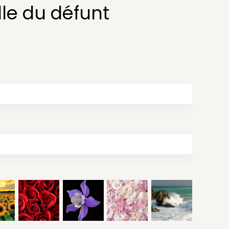
le du défunt