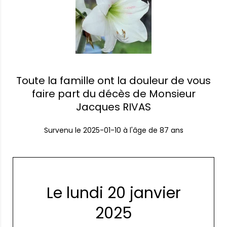
Toute la famille ont la douleur de vous
faire part du décès de Monsieur
Jacques RIVAS
Survenu le
2025-01-10
à l'âge de 87 ans
Le lundi 20 janvier
2025