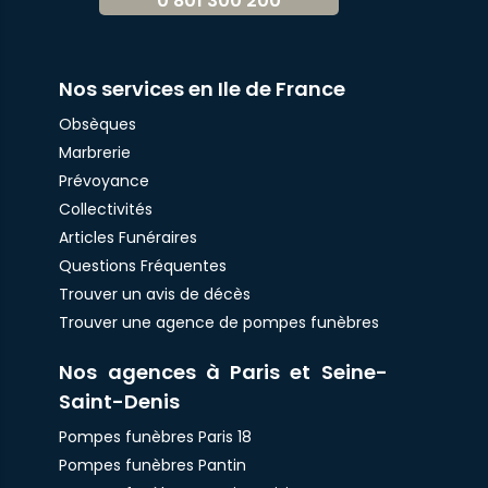
0 801 300 200
Nos services en Ile de France
Obsèques
Marbrerie
Prévoyance
Collectivités
Articles Funéraires
Questions Fréquentes
Trouver un avis de décès
Trouver une agence de pompes funèbres
Nos agences à Paris et Seine-
Saint-Denis
Pompes funèbres Paris 18
Pompes funèbres Pantin