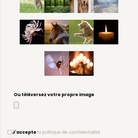
Ou téléversez votre propre image
J'accepte
la politique de confidentialité.