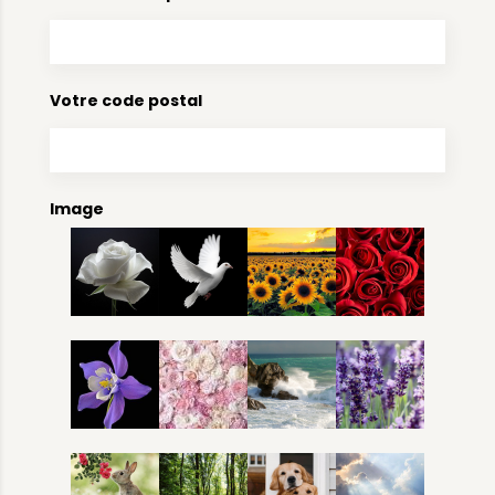
Votre code postal
Image