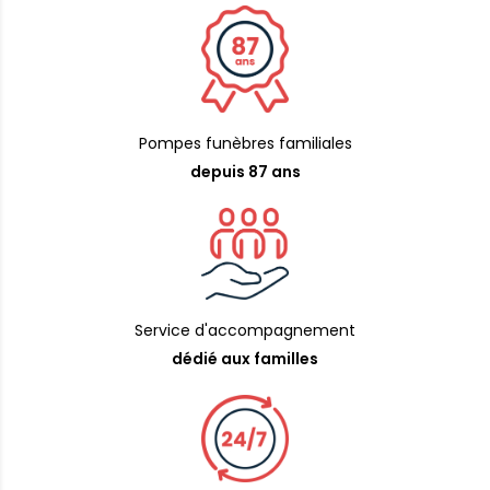
Pompes funèbres familiales
depuis 87 ans
Service d'accompagnement
dédié aux familles