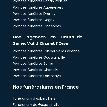
Pompes funèbres Pantin Parisien
Pompes funèbres Aubervilliers
Pompes funèbres Drancy
Pompes funèbres Gagny
Pompes funèbres Vincennes
Nos agences en Hauts-de-
Seine, Val d’Oise et l’Oise
Pompes funèbres Villeneuve la Garenne
Pompes funèbres Goussainville
Pompes funèbres Senlis
Pompes funèbres Chantilly
Pompes funèbres Lamorlaye
Nos funérariums en France
Funérarium d'Aubervilliers
Funérarium de Goussainville