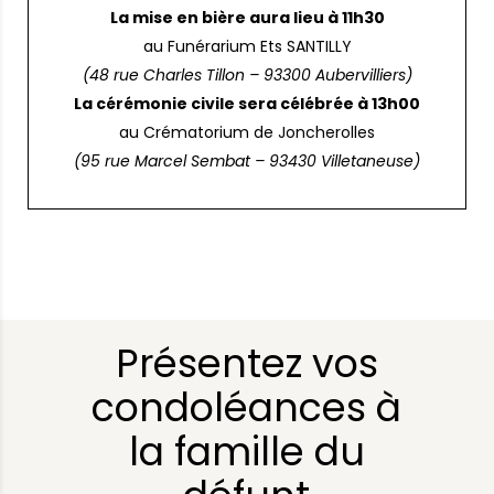
La mise en bière aura lieu à 11h30
au Funérarium Ets SANTILLY
(48 rue Charles Tillon – 93300 Aubervilliers)
La cérémonie civile sera célébrée à 13h00
au Crématorium de Joncherolles
(95 rue Marcel Sembat – 93430 Villetaneuse)
Présentez vos
condoléances à
la famille du