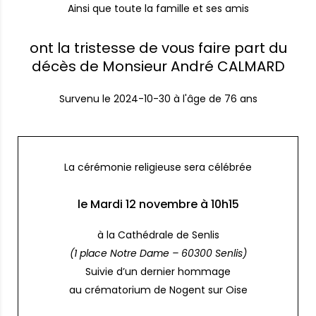
Ainsi que toute la famille et ses amis
ont la tristesse de vous faire part du
décès de Monsieur André CALMARD
Survenu le
2024-10-30
à l'âge de 76 ans
La cérémonie religieuse sera célébrée
le Mardi 12 novembre à 10h15
à la Cathédrale de Senlis
(1 place Notre Dame – 60300 Senlis)
Suivie d’un dernier hommage
au crématorium de Nogent sur Oise