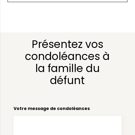
Présentez vos
condoléances à
la famille du
défunt
Votre message de condoléances