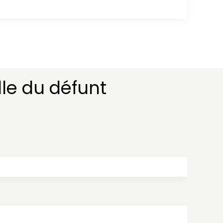
le du défunt