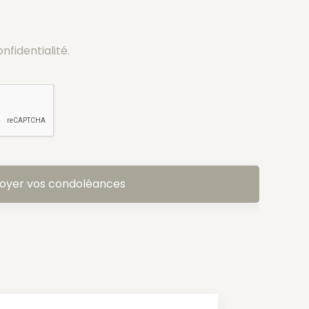
onfidentialité.