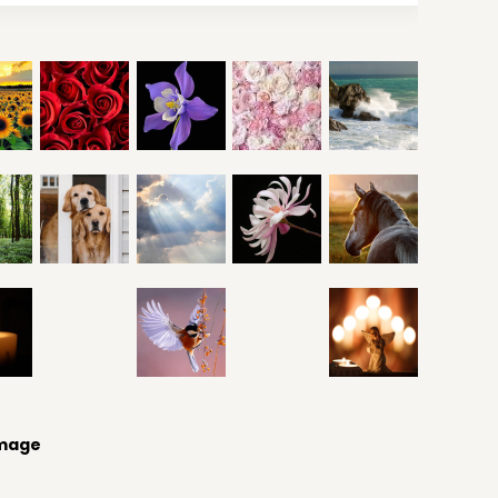
image