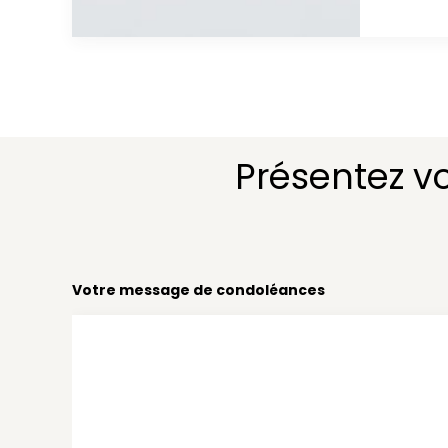
Présentez v
Votre message de condoléances