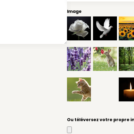
Image
Ou téléversez votre propre 