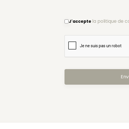
la politique de c
J'accepte