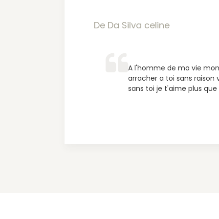
De Da Silva celine
A l'homme de ma vie mon pa
arracher a toi sans raison
sans toi je t'aime plus que