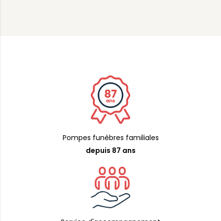
Pompes funèbres familiales
depuis 87 ans