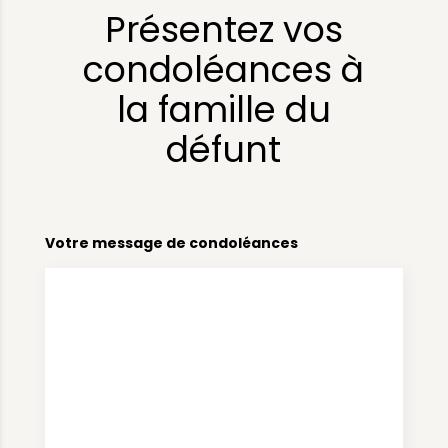
Présentez vos
condoléances à
la famille du
défunt
Votre message de condoléances