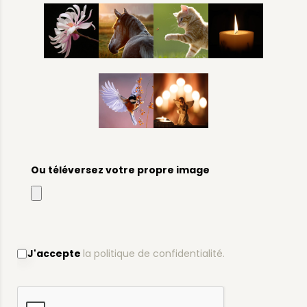
Ou téléversez votre propre image
J'accepte
la politique de confidentialité.