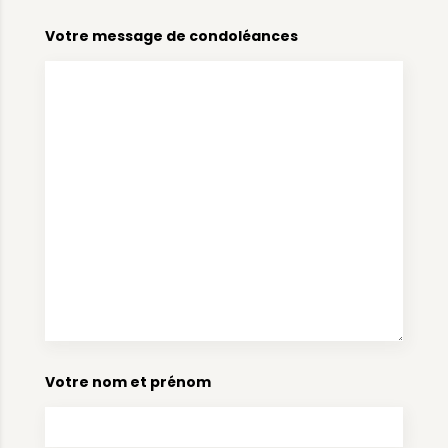
Votre message de condoléances
Votre nom et prénom