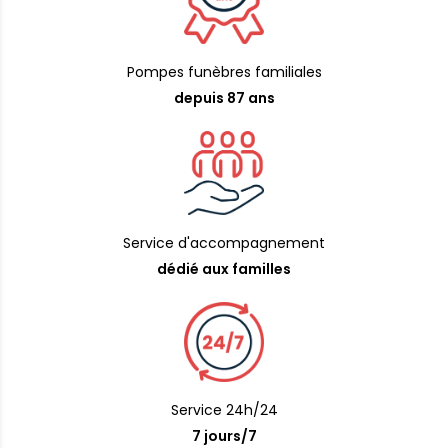
Pompes funèbres familiales
depuis 87 ans
Service d'accompagnement
dédié aux familles
Service 24h/24
7 jours/7