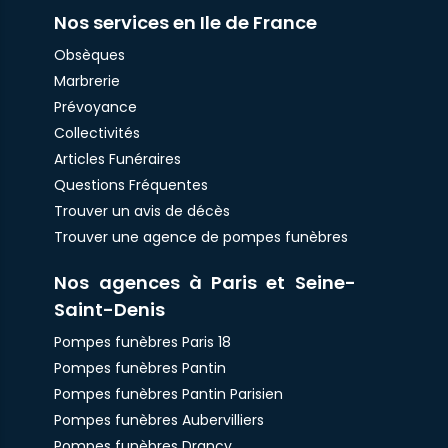
Nos services en Ile de France
Obsèques
Marbrerie
Prévoyance
Collectivités
Articles Funéraires
Questions Fréquentes
Trouver un avis de décès
Trouver une agence de pompes funèbres
Nos agences à Paris et Seine-
Saint-Denis
Pompes funèbres Paris 18
Pompes funèbres Pantin
Pompes funèbres Pantin Parisien
Pompes funèbres Aubervilliers
Pompes funèbres Drancy