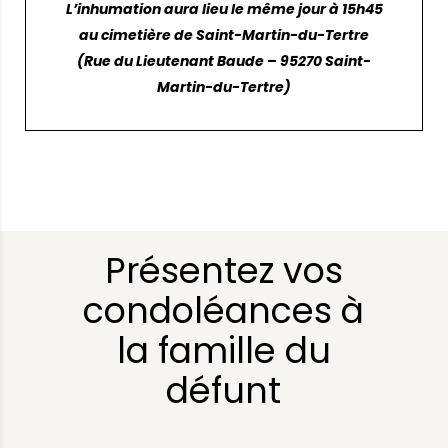
L’inhumation aura lieu le même jour à 15h45
au cimetière de Saint-Martin-du-Tertre
(Rue du Lieutenant Baude – 95270 Saint-
Martin-du-Tertre)
Présentez vos
condoléances à
la famille du
défunt