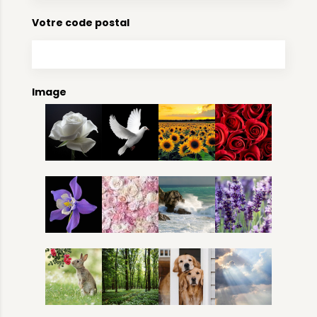
Votre code postal
Image