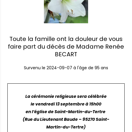
Toute la famille ont la douleur de vous
faire part du décès de Madame Renée
BECART
Survenu le
2024-09-07
à l'âge de 95 ans
La cérémonie religieuse sera célébrée
le vendredi 13 septembre à 15h00
en l’église de Saint-Martin-du-Tertre
(Rue du Lieutenant Baude – 95270 Saint-
Martin-du-Tertre)