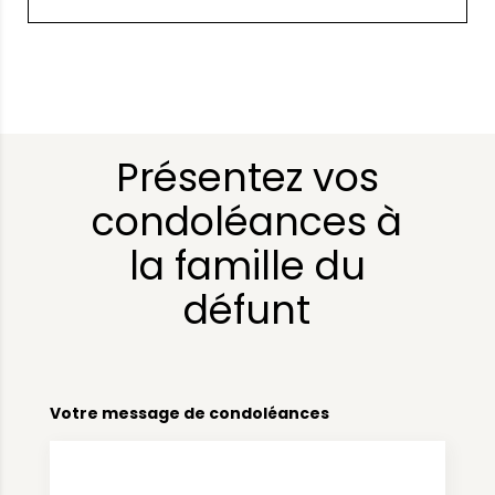
Présentez vos
condoléances à
la famille du
défunt
Votre message de condoléances