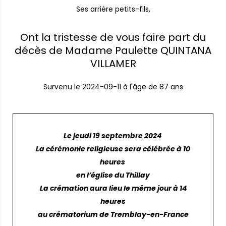
Ses arrière petits-fils,
Ont la tristesse de vous faire part du
décès de Madame Paulette QUINTANA
VILLAMER
Survenu le
2024-09-11
à l'âge de 87 ans
Le jeudi 19 septembre 2024
La cérémonie religieuse sera célébrée à 10
heures
en l’église du Thillay
La crémation aura lieu le même jour à 14
heures
au crématorium de Tremblay-en-France