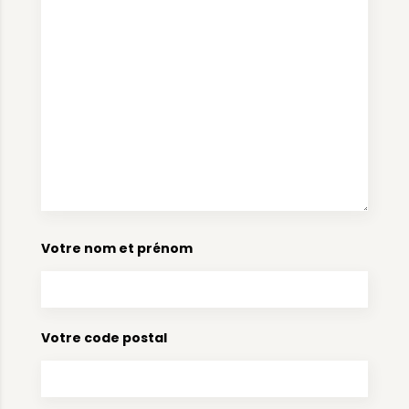
Votre nom et prénom
Votre code postal