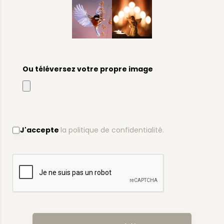
Ou téléversez votre propre image
J'accepte
la politique de confidentialité.