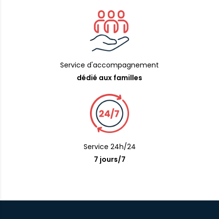
Service d'accompagnement
dédié aux familles
Service 24h/24
7 jours/7