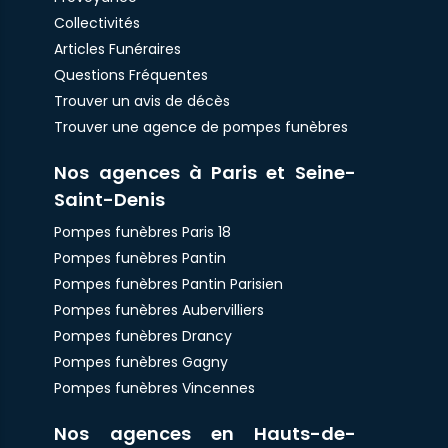
Collectivités
Articles Funéraires
Questions Fréquentes
Trouver un avis de décès
Trouver une agence de pompes funèbres
Nos agences à Paris et Seine-
Saint-Denis
Pompes funèbres Paris 18
Pompes funèbres Pantin
Pompes funèbres Pantin Parisien
Pompes funèbres Aubervilliers
Pompes funèbres Drancy
Pompes funèbres Gagny
Pompes funèbres Vincennes
Nos agences en Hauts-de-