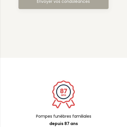
Pompes funèbres familiales
depuis 87 ans