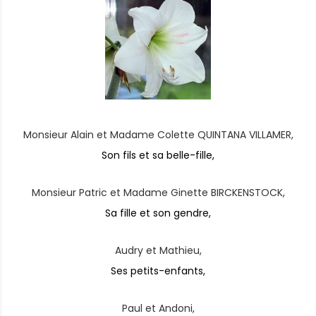
Monsieur Alain et Madame Colette QUINTANA VILLAMER,
Son fils et sa belle-fille,
Monsieur Patric et Madame Ginette BIRCKENSTOCK,
Sa fille et son gendre,
Audry et Mathieu,
Ses petits-enfants,
Paul et Andoni,