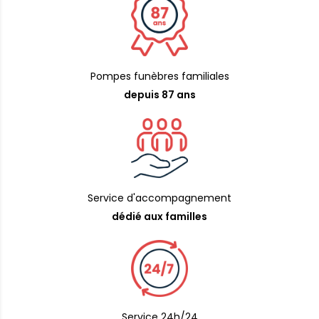
Pompes funèbres familiales
depuis 87 ans
Service d'accompagnement
dédié aux familles
Service 24h/24