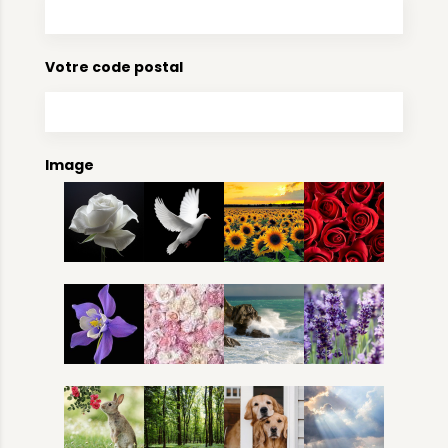
Votre code postal
Image