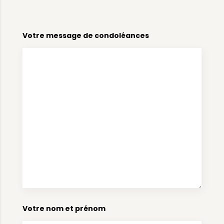
Votre message de condoléances
Votre nom et prénom