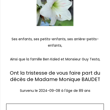
Ses enfants, ses petits-enfants, ses arrière-petits-
enfants,
Ainsi que la famille Ben Kaled et Monsieur Guy Testa,
Ont la tristesse de vous faire part du
décès de Madame Monique BAUDET
Survenu le
2024-09-08
à l'âge de 89 ans