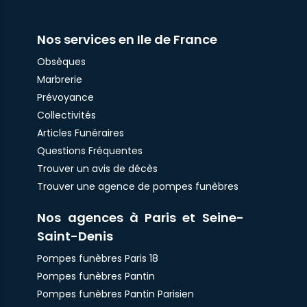
Nos services en Ile de France
Obsèques
Marbrerie
Prévoyance
Collectivités
Articles Funéraires
Questions Fréquentes
Trouver un avis de décès
Trouver une agence de pompes funèbres
Nos agences à Paris et Seine-
Saint-Denis
Pompes funèbres Paris 18
Pompes funèbres Pantin
Pompes funèbres Pantin Parisien