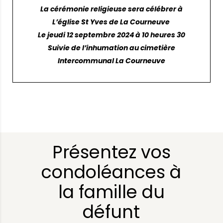
La cérémonie religieuse sera célébrer à
L’église St Yves de La Courneuve
Le jeudi 12 septembre 2024 à 10 heures 30
Suivie de l’inhumation au cimetière
Intercommunal La Courneuve
Présentez vos
condoléances à
la famille du
défunt