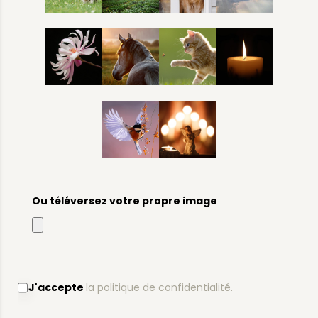
Ou téléversez votre propre image
J'accepte
la politique de confidentialité.