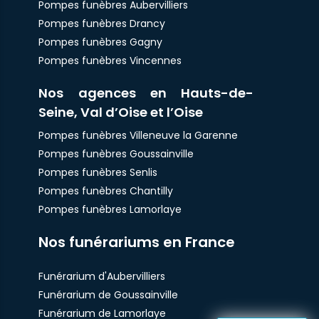
Pompes funèbres Aubervilliers
Pompes funèbres Drancy
Pompes funèbres Gagny
Pompes funèbres Vincennes
Nos agences en Hauts-de-
Seine, Val d’Oise et l’Oise
Pompes funèbres Villeneuve la Garenne
Pompes funèbres Goussainville
Pompes funèbres Senlis
Pompes funèbres Chantilly
Pompes funèbres Lamorlaye
Nos funérariums en France
Funérarium d'Aubervilliers
Funérarium de Goussainville
Funérarium de Lamorlaye