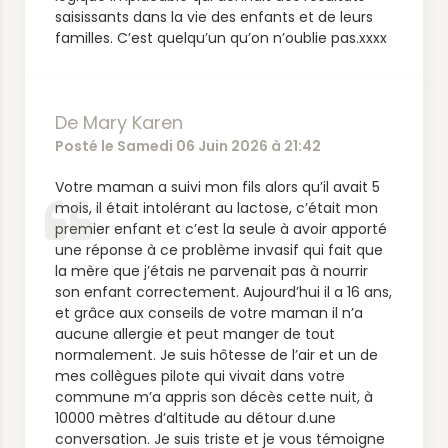
saisissants dans la vie des enfants et de leurs
familles. C’est quelqu’un qu’on n’oublie pas.xxxx
De Mary Karen
Posté le Samedi 06 Juin 2026 à 21:42
Votre maman a suivi mon fils alors qu’il avait 5
mois, il était intolérant au lactose, c’était mon
premier enfant et c’est la seule à avoir apporté
une réponse à ce problème invasif qui fait que
la mère que j’étais ne parvenait pas à nourrir
son enfant correctement. Aujourd’hui il a 16 ans,
et grâce aux conseils de votre maman il n’a
aucune allergie et peut manger de tout
normalement. Je suis hôtesse de l’air et un de
mes collègues pilote qui vivait dans votre
commune m’a appris son décès cette nuit, à
10000 mètres d’altitude au détour d.une
conversation. Je suis triste et je vous témoigne