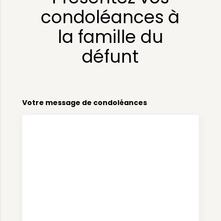
condoléances à
la famille du
défunt
Votre message de condoléances