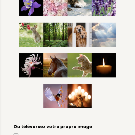
Ou téléversez votre propre image