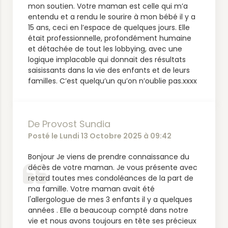
mon soutien. Votre maman est celle qui m’a
entendu et a rendu le sourire à mon bébé il y a
15 ans, ceci en l’espace de quelques jours. Elle
était professionnelle, profondément humaine
et détachée de tout les lobbying, avec une
logique implacable qui donnait des résultats
saisissants dans la vie des enfants et de leurs
familles. C’est quelqu’un qu’on n’oublie pas.xxxx
De Provost Sundia
Posté le Lundi 13 Octobre 2025 à 09:42
Bonjour Je viens de prendre connaissance du
décès de votre maman. Je vous présente avec
retard toutes mes condoléances de la part de
ma famille. Votre maman avait été
l'allergologue de mes 3 enfants il y a quelques
années . Elle a beaucoup compté dans notre
vie et nous avons toujours en tête ses précieux