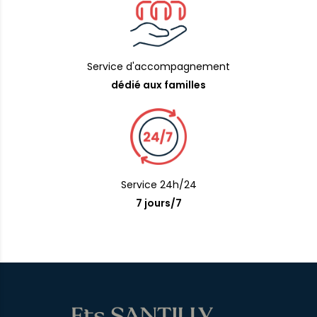
Service d'accompagnement
dédié aux familles
Service 24h/24
7 jours/7