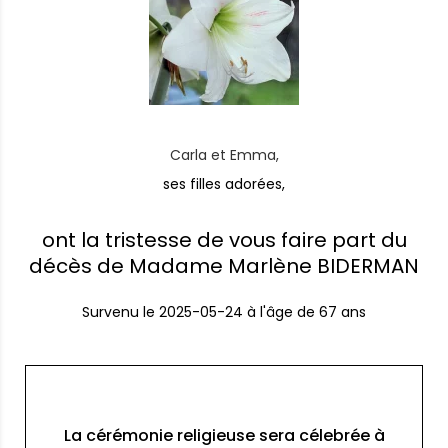
Carla et Emma,
ses filles adorées,
ont la tristesse de vous faire part du
décès de Madame Marlène BIDERMAN
Survenu le
2025-05-24
à l'âge de 67 ans
La cérémonie religieuse sera célebrée à