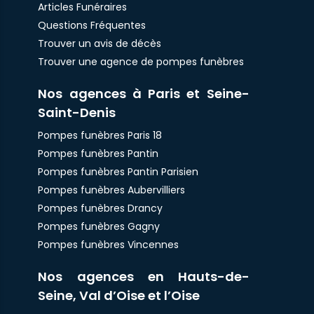
Articles Funéraires
Questions Fréquentes
Trouver un avis de décès
Trouver une agence de pompes funèbres
Nos agences à Paris et Seine-
Saint-Denis
Pompes funèbres Paris 18
Pompes funèbres Pantin
Pompes funèbres Pantin Parisien
Pompes funèbres Aubervilliers
Pompes funèbres Drancy
Pompes funèbres Gagny
Pompes funèbres Vincennes
Nos agences en Hauts-de-
Seine, Val d’Oise et l’Oise