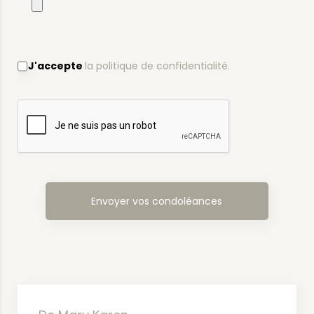
J'accepte
la politique de confidentialité.