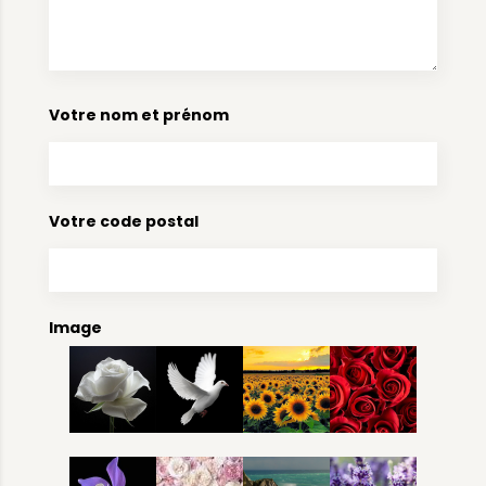
Votre nom et prénom
Votre code postal
Image