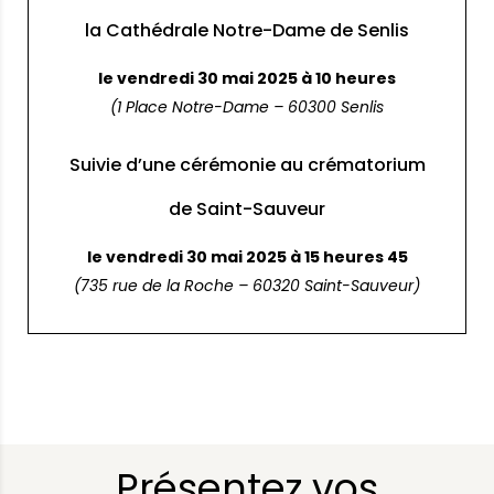
la Cathédrale Notre-Dame de Senlis
le vendredi 30 mai 2025 à 10 heures
(1 Place Notre-Dame – 60300 Senlis
Suivie d’une cérémonie au crématorium
de Saint-Sauveur
le vendredi 30 mai 2025 à 15 heures 45
(735 rue de la Roche – 60320 Saint-Sauveur)
Présentez vos