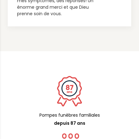
mes symptômes, des réponses! Un
énorme grand merci et que Dieu
prenne soin de vous.
Pompes funèbres familiales
depuis 87 ans