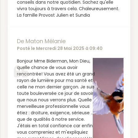
conseils dans notre quotidien. Sachez qu'elle
vivra toujours à travers cela. Chaleureusement.
La famille Provost Julien et Sundia
De Maton Mélanie
Posté le Mercredi 28 Mai 2025 à 09:40
Bonjour Mme Biderman, Mon Dieu,
quelle chance de vous avoir
rencontrée! Vous avez été un grand
rayon de lumière pour ma santé et
celle ne mon dernier garçon. Je suis
toute bouleversée ce jour de savoir
que nous nous verrons plus. Quelle
merveilleuse professionnelle vous
étiez : droiture, exigence, sérieuse ...
que de qualités à notre service.
J'étais en total confiance car enfin
vous compreniez et m'expliquiez