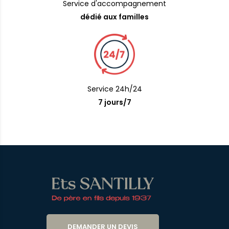
Service d'accompagnement
dédié aux familles
Service 24h/24
7 jours/7
DEMANDER UN DEVIS