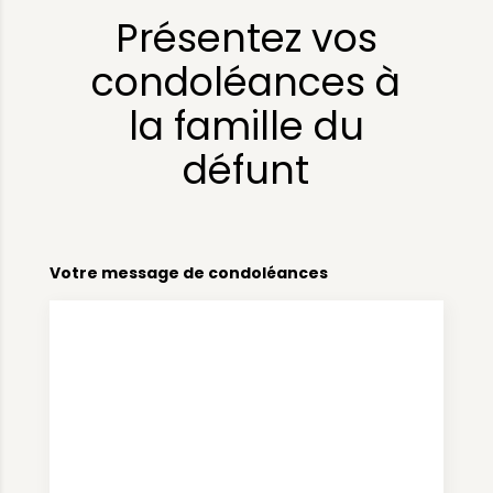
Présentez vos
condoléances à
la famille du
défunt
Votre message de condoléances