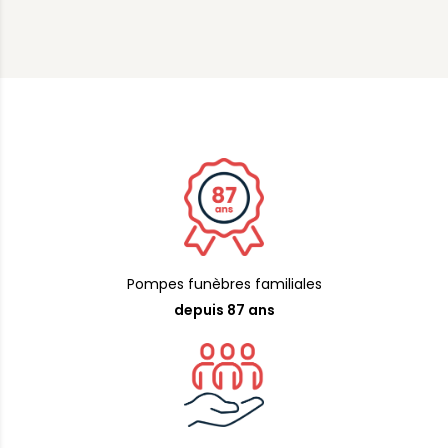
Pompes funèbres familiales
depuis 87 ans