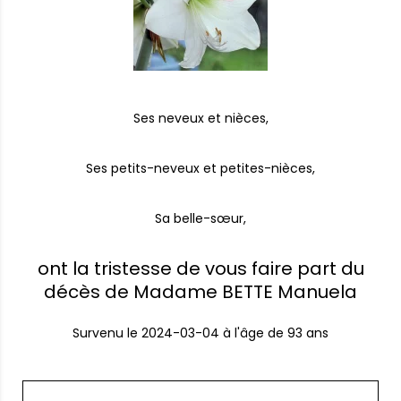
Ses neveux et nièces,
Ses petits-neveux et petites-nièces,
Sa belle-sœur,
ont la tristesse de vous faire part du
décès de Madame BETTE Manuela
Survenu le
2024-03-04
à l'âge de 93 ans