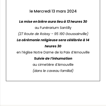
le Mercredi 13 mars 2024
La mise en bière aura lieu à 13 heures 30
au Funérarium Santilly
(27 Route de Roissy – 95 190 Goussainville)
La cérémonie religieuse sera célébrée à 14
heures 30
en l’église Notre Dame de la Paix d’Arnouville
Suivie de l’inhumation
au cimetière d’Arnouville
(dans le caveau familial)