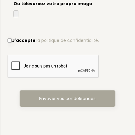
Ou téléversez votre propre image
J'accepte
la politique de confidentialité.