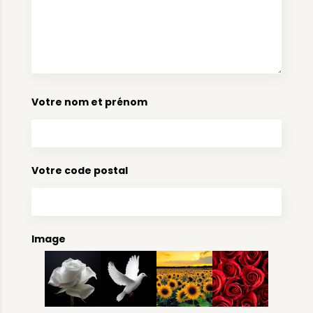
Votre nom et prénom
Votre code postal
Image