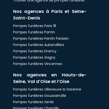
Trouver une agence de pompes funèbres
Nos agences à Paris et Seine-
Saint-Denis
Pompes funèbres Paris 18
Pompes funèbres Pantin
Pompes funèbres Pantin Parisien
Pompes funèbres Aubervilliers
Pompes funèbres Drancy
Pompes funèbres Gagny
Pompes funèbres Vincennes
Nos agences en Hauts-de-
Seine, Val d’Oise et l’Oise
Pompes funèbres Villeneuve la Garenne
Pompes funèbres Goussainville
Pompes funèbres Senlis
Pompes funèbres Chantilly