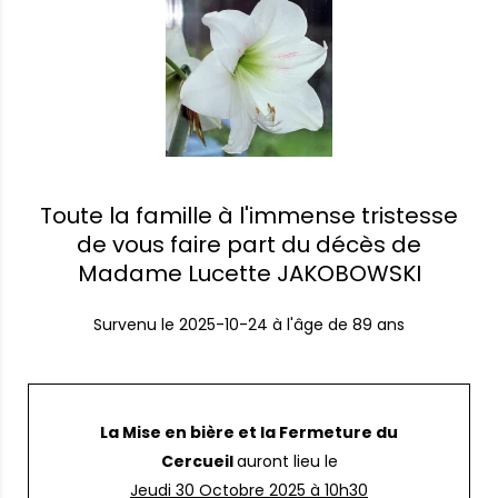
Toute la famille à l'immense tristesse
de vous faire part du décès de
Madame Lucette JAKOBOWSKI
Survenu le
2025-10-24
à l'âge de 89 ans
La Mise en bière et la Fermeture du
Cercueil
auront lieu le
Jeudi 30 Octobre 2025 à 10h30