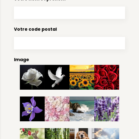
Votre code postal
Image