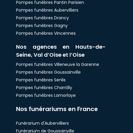
Pompes funèbres Pantin Parisien
Pompes funèbres Aubervilliers
Pompes funèbres Drancy
Pompes funèbres Gagny
Pompes funèbres Vincennes
Nos agences en Hauts-de-
Seine, Val d’Oise et l’Oise
Pompes funèbres Villeneuve la Garenne
Pompes funèbres Goussainville
Pompes funèbres Senlis
Pompes funèbres Chantilly
Pompes funèbres Lamorlaye
Nos funérariums en France
Funérarium d'Aubervilliers
Funérarium de Goussainville