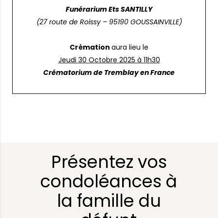
Funérarium Ets SANTILLY
(27 route de Roissy – 95190 GOUSSAINVILLE)
Crémation
aura lieu le
Jeudi 30 Octobre 2025 à 11h30
Crématorium de Tremblay en France
Présentez vos
condoléances à
la famille du