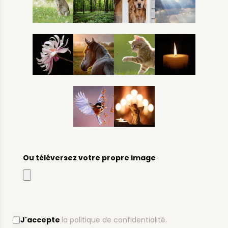
Ou téléversez votre propre image
J'accepte
la politique de confidentialité.