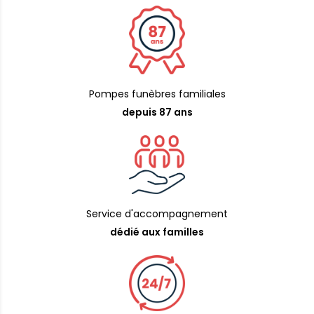
Pompes funèbres familiales
depuis 87 ans
Service d'accompagnement
dédié aux familles