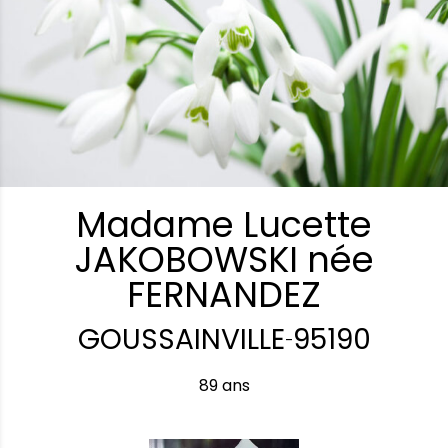
Madame Lucette
JAKOBOWSKI née
FERNANDEZ
GOUSSAINVILLE
95190
-
89 ans