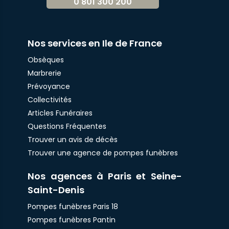
0 801 300 200
Nos services en Ile de France
Obsèques
Marbrerie
Prévoyance
Collectivités
Articles Funéraires
Questions Fréquentes
Trouver un avis de décès
Trouver une agence de pompes funèbres
Nos agences à Paris et Seine-
Saint-Denis
Pompes funèbres Paris 18
Pompes funèbres Pantin