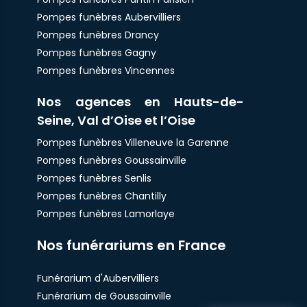
Pompes funèbres Aubervilliers
Pompes funèbres Drancy
Pompes funèbres Gagny
Pompes funèbres Vincennes
Nos agences en Hauts-de-
Seine, Val d’Oise et l’Oise
Pompes funèbres Villeneuve la Garenne
Pompes funèbres Goussainville
Pompes funèbres Senlis
Pompes funèbres Chantilly
Pompes funèbres Lamorlaye
Nos funérariums en France
Funérarium d'Aubervilliers
Funérarium de Goussainville