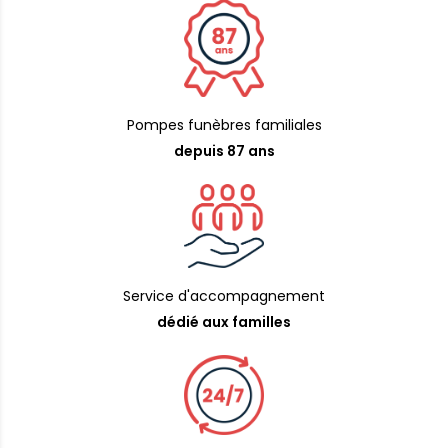
Pompes funèbres familiales
depuis 87 ans
Service d'accompagnement
dédié aux familles