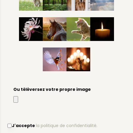
Ou téléversez votre propre image
J'accepte
la politique de confidentialité.