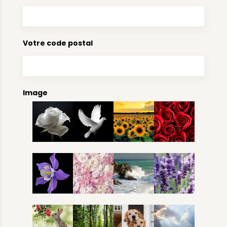
Votre code postal
Image