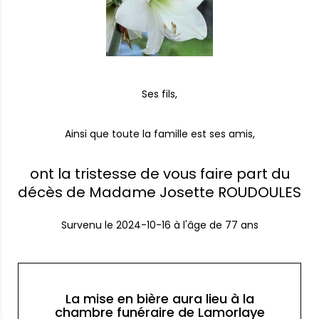
Ses fils,
Ainsi que toute la famille est ses amis,
ont la tristesse de vous faire part du
décès de Madame Josette ROUDOULES
Survenu le
2024-10-16
à l'âge de 77 ans
La mise en bière aura lieu à la
chambre funéraire de Lamorlaye