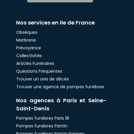
Nos services en Ile de France
Obsèques
Marbrerie
Prévoyance
Collectivités
Articles Funéraires
Questions Fréquentes
Trouver un avis de décès
Trouver une agence de pompes funèbres
Nos agences à Paris et Seine-
Saint-Denis
Pompes funèbres Paris 18
Pompes funèbres Pantin
Pompes funèbres Pantin Parisien