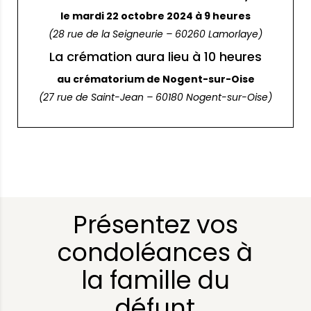
le mardi 22 octobre 2024 à 9 heures
(28 rue de la Seigneurie – 60260 Lamorlaye)
La crémation aura lieu à 10 heures
au crématorium de Nogent-sur-Oise
(27 rue de Saint-Jean – 60180 Nogent-sur-Oise)
Présentez vos
condoléances à
la famille du
défunt