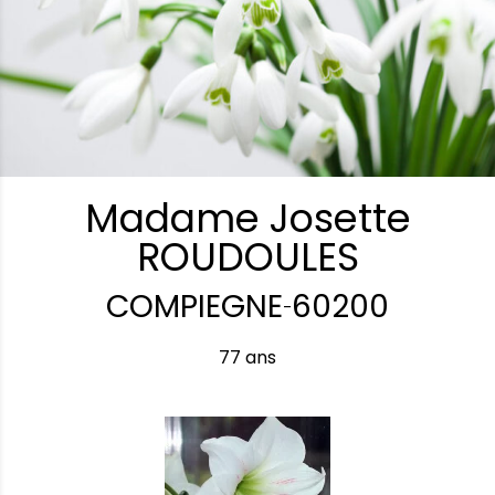
Madame Josette
ROUDOULES
COMPIEGNE
60200
-
77 ans