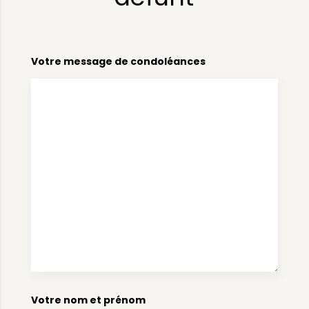
Votre message de condoléances
Votre nom et prénom