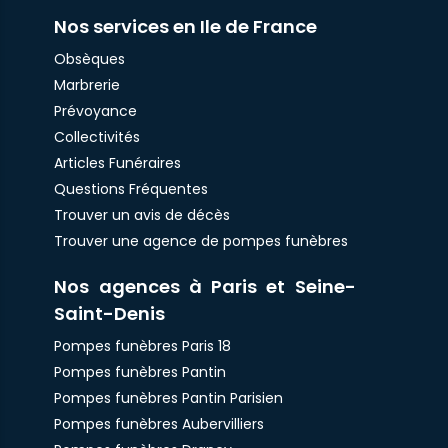
Nos services en Ile de France
Obsèques
Marbrerie
Prévoyance
Collectivités
Articles Funéraires
Questions Fréquentes
Trouver un avis de décès
Trouver une agence de pompes funèbres
Nos agences à Paris et Seine-
Saint-Denis
Pompes funèbres Paris 18
Pompes funèbres Pantin
Pompes funèbres Pantin Parisien
Pompes funèbres Aubervilliers