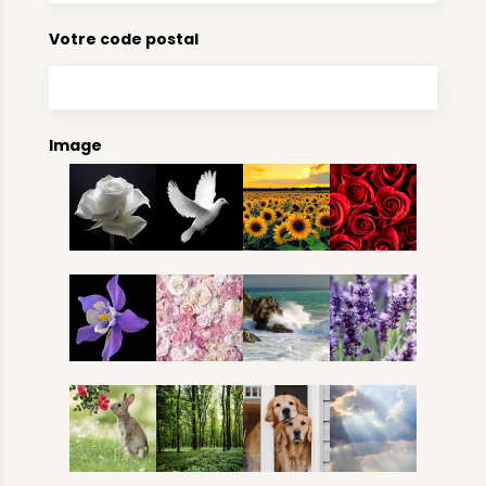
Votre code postal
Image