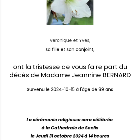
Veronique et Yves,
sa fille et son conjoint,
ont la tristesse de vous faire part du
décès de Madame Jeannine BERNARD
Survenu le
2024-10-15
à l'âge de 89 ans
La cérémonie religieuse sera célébrée
à la Cathedrale de Senlis
le Jeudi 31 octobre 2024 à 14 heures