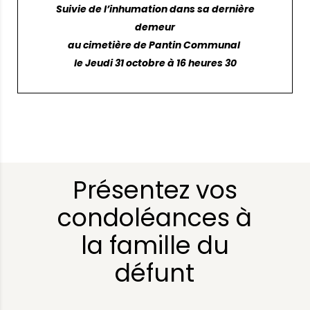
Suivie de l’inhumation dans sa dernière
demeur
au cimetière de Pantin Communal
le Jeudi 31 octobre à 16 heures 30
Présentez vos
condoléances à
la famille du
défunt