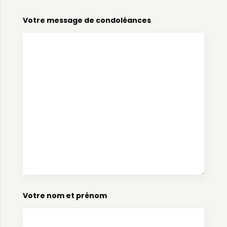
Votre message de condoléances
Votre nom et prénom