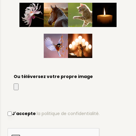
Ou téléversez votre propre image
J'accepte
la politique de confidentialité.