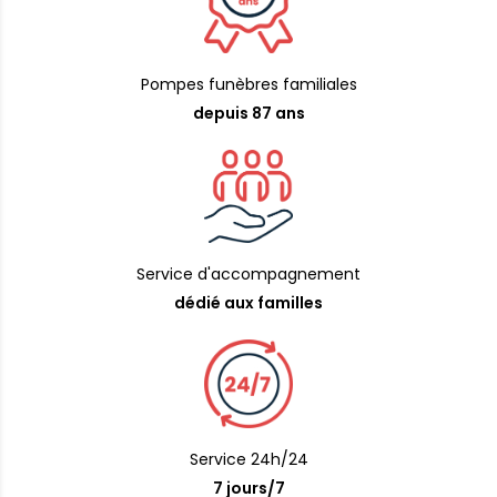
Pompes funèbres familiales
depuis 87 ans
Service d'accompagnement
dédié aux familles
Service 24h/24
7 jours/7